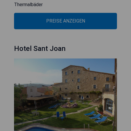
Thermalbäder
PREISE ANZEIGEN
Hotel Sant Joan