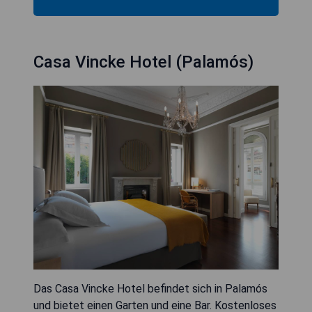
Casa Vincke Hotel (Palamós)
Das Casa Vincke Hotel befindet sich in Palamós
und bietet einen Garten und eine Bar. Kostenloses