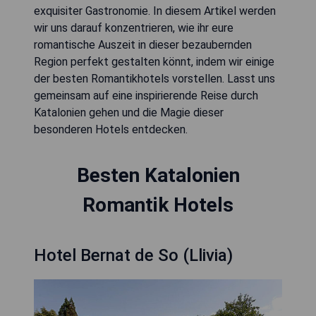
exquisiter Gastronomie. In diesem Artikel werden
wir uns darauf konzentrieren, wie ihr eure
romantische Auszeit in dieser bezaubernden
Region perfekt gestalten könnt, indem wir einige
der besten Romantikhotels vorstellen. Lasst uns
gemeinsam auf eine inspirierende Reise durch
Katalonien gehen und die Magie dieser
besonderen Hotels entdecken.
Besten Katalonien
Romantik Hotels
Hotel Bernat de So (Llivia)