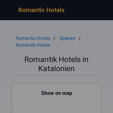
Romantic Hotels
Romantic Hotels
Spanien
Romantik Hotels
Romantik Hotels in
Katalonien
Show on map