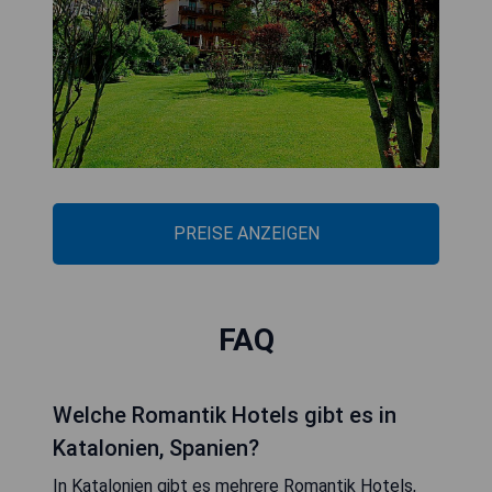
PREISE ANZEIGEN
FAQ
Welche Romantik Hotels gibt es in
Katalonien, Spanien?
In Katalonien gibt es mehrere Romantik Hotels,