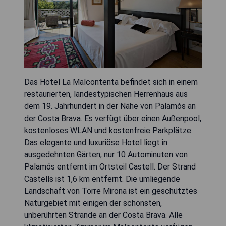
Das Hotel La Malcontenta befindet sich in einem
restaurierten, landestypischen Herrenhaus aus
dem 19. Jahrhundert in der Nähe von Palamós an
der Costa Brava. Es verfügt über einen Außenpool,
kostenloses WLAN und kostenfreie Parkplätze.
Das elegante und luxuriöse Hotel liegt in
ausgedehnten Gärten, nur 10 Autominuten von
Palamós entfernt im Ortsteil Castell. Der Strand
Castells ist 1,6 km entfernt. Die umliegende
Landschaft von Torre Mirona ist ein geschütztes
Naturgebiet mit einigen der schönsten,
unberührten Strände an der Costa Brava. Alle