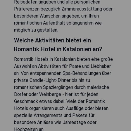
Reisedaten angeben und alle persönlichen
Präferenzen bezüglich Zimmerausstattung oder
besonderen Wünschen angeben, um Ihren
romantischen Aufenthalt so angenehm wie
möglich zu gestalten.
Welche Aktivitäten bietet ein
Romantik Hotel in Katalonien an?
Romantik Hotels in Katalonien bieten eine große
Auswahl an Aktivitäten für Paare und Liebhaber
an. Von entspannenden Spa-Behandlungen über
private Candle-Light-Dinner bis hin zu
romantischen Spaziergängen durch malerische
Dörfer oder Weinberge - hier ist für jeden
Geschmack etwas dabei. Viele der Romantik
Hotels organisieren auch Ausflüge oder bieten
spezielle Arrangements und Pakete für
besondere Anlässe wie Jahrestage oder
Hochzeiten an.