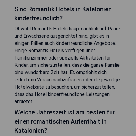
Sind Romantik Hotels in Katalonien
kinderfreundlich?
Obwohl Romantik Hotels hauptsächlich auf Paare
und Erwachsene ausgerichtet sind, gibt es in
einigen Fällen auch kinderfreundliche Angebote.
Einige Romantik Hotels verfügen über
Familienzimmer oder spezielle Aktivitäten für
Kinder, um sicherzustellen, dass die ganze Familie
eine wunderbare Zeit hat. Es empfiehlt sich
jedoch, im Voraus nachzufragen oder die jeweilige
Hotelwebsite zu besuchen, um sicherzustellen,
dass das Hotel kinderfreundliche Leistungen
anbietet.
Welche Jahreszeit ist am besten für
einen romantischen Aufenthalt in
Katalonien?