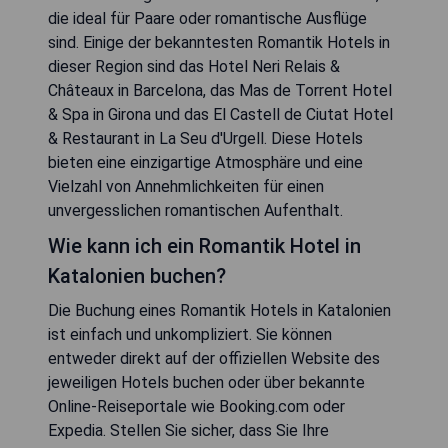
die ideal für Paare oder romantische Ausflüge
sind. Einige der bekanntesten Romantik Hotels in
dieser Region sind das Hotel Neri Relais &
Châteaux in Barcelona, das Mas de Torrent Hotel
& Spa in Girona und das El Castell de Ciutat Hotel
& Restaurant in La Seu d'Urgell. Diese Hotels
bieten eine einzigartige Atmosphäre und eine
Vielzahl von Annehmlichkeiten für einen
unvergesslichen romantischen Aufenthalt.
Wie kann ich ein Romantik Hotel in
Katalonien buchen?
Die Buchung eines Romantik Hotels in Katalonien
ist einfach und unkompliziert. Sie können
entweder direkt auf der offiziellen Website des
jeweiligen Hotels buchen oder über bekannte
Online-Reiseportale wie Booking.com oder
Expedia. Stellen Sie sicher, dass Sie Ihre