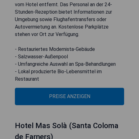
vom Hotel entfernt. Das Personal an der 24-
Stunden-Rezeption bietet Informationen zur
Umgebung sowie Flughafentransfers oder
Autovermietung an. Kostenlose Parkplätze
stehen vor Ort zur Verfügung.
- Restauriertes Modernista-Gebäude
- Salzwasser-Außenpool
- Umfangreiche Auswahl an Spa-Behandlungen
- Lokal produzierte Bio-Lebensmittel im
Restaurant
PREISE ANZEIGEN
Hotel Mas Solà (Santa Coloma
de Farners)