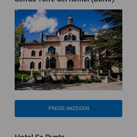
PREISE ANZEIGEN