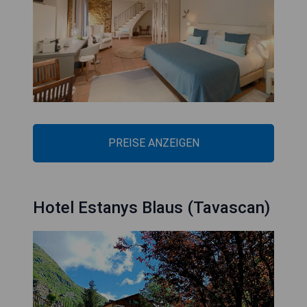
PREISE ANZEIGEN
Hotel Estanys Blaus (Tavascan)