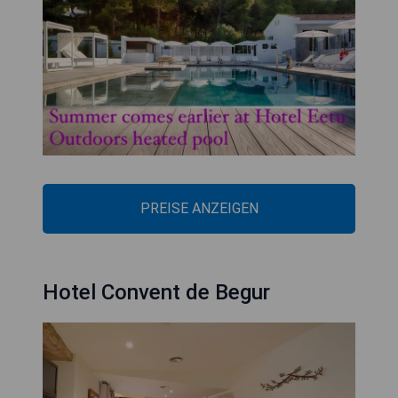
PREISE ANZEIGEN
Hotel Convent de Begur