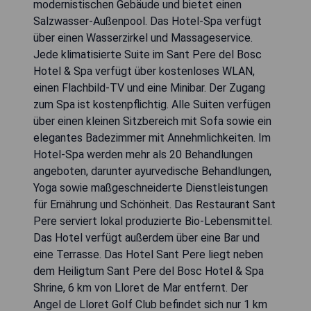
modernistischen Gebäude und bietet einen
Salzwasser-Außenpool. Das Hotel-Spa verfügt
über einen Wasserzirkel und Massageservice.
Jede klimatisierte Suite im Sant Pere del Bosc
Hotel & Spa verfügt über kostenloses WLAN,
einen Flachbild-TV und eine Minibar. Der Zugang
zum Spa ist kostenpflichtig. Alle Suiten verfügen
über einen kleinen Sitzbereich mit Sofa sowie ein
elegantes Badezimmer mit Annehmlichkeiten. Im
Hotel-Spa werden mehr als 20 Behandlungen
angeboten, darunter ayurvedische Behandlungen,
Yoga sowie maßgeschneiderte Dienstleistungen
für Ernährung und Schönheit. Das Restaurant Sant
Pere serviert lokal produzierte Bio-Lebensmittel.
Das Hotel verfügt außerdem über eine Bar und
eine Terrasse. Das Hotel Sant Pere liegt neben
dem Heiligtum Sant Pere del Bosc Hotel & Spa
Shrine, 6 km von Lloret de Mar entfernt. Der
Angel de Lloret Golf Club befindet sich nur 1 km