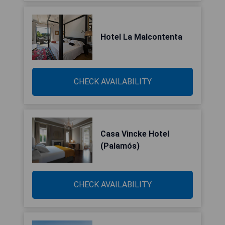
Hotel La Malcontenta
CHECK AVAILABILITY
Casa Vincke Hotel
(Palamós)
CHECK AVAILABILITY