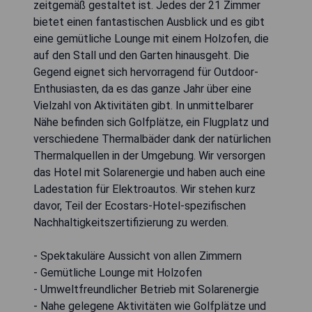
zeitgemäß gestaltet ist. Jedes der 21 Zimmer
bietet einen fantastischen Ausblick und es gibt
eine gemütliche Lounge mit einem Holzofen, die
auf den Stall und den Garten hinausgeht. Die
Gegend eignet sich hervorragend für Outdoor-
Enthusiasten, da es das ganze Jahr über eine
Vielzahl von Aktivitäten gibt. In unmittelbarer
Nähe befinden sich Golfplätze, ein Flugplatz und
verschiedene Thermalbäder dank der natürlichen
Thermalquellen in der Umgebung. Wir versorgen
das Hotel mit Solarenergie und haben auch eine
Ladestation für Elektroautos. Wir stehen kurz
davor, Teil der Ecostars-Hotel-spezifischen
Nachhaltigkeitszertifizierung zu werden.
- Spektakuläre Aussicht von allen Zimmern
- Gemütliche Lounge mit Holzofen
- Umweltfreundlicher Betrieb mit Solarenergie
- Nahe gelegene Aktivitäten wie Golfplätze und