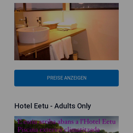
PREISE ANZEIGEN
Hotel Eetu - Adults Only