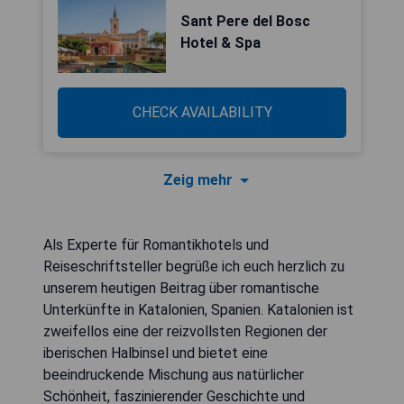
Sant Pere del Bosc
Hotel & Spa
CHECK AVAILABILITY
Zeig mehr
Als Experte für Romantikhotels und
Reiseschriftsteller begrüße ich euch herzlich zu
unserem heutigen Beitrag über romantische
Unterkünfte in Katalonien, Spanien. Katalonien ist
zweifellos eine der reizvollsten Regionen der
iberischen Halbinsel und bietet eine
beeindruckende Mischung aus natürlicher
Schönheit, faszinierender Geschichte und