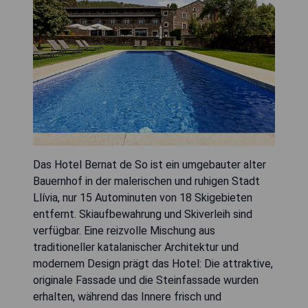
Das Hotel Bernat de So ist ein umgebauter alter
Bauernhof in der malerischen und ruhigen Stadt
Llívia, nur 15 Autominuten von 18 Skigebieten
entfernt. Skiaufbewahrung und Skiverleih sind
verfügbar. Eine reizvolle Mischung aus
traditioneller katalanischer Architektur und
modernem Design prägt das Hotel: Die attraktive,
originale Fassade und die Steinfassade wurden
erhalten, während das Innere frisch und