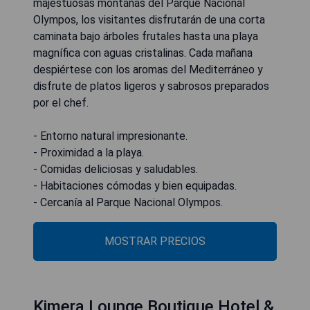
majestuosas montañas del Parque Nacional
Olympos, los visitantes disfrutarán de una corta
caminata bajo árboles frutales hasta una playa
magnífica con aguas cristalinas. Cada mañana
despiértese con los aromas del Mediterráneo y
disfrute de platos ligeros y sabrosos preparados
por el chef.
- Entorno natural impresionante.
- Proximidad a la playa.
- Comidas deliciosas y saludables.
- Habitaciones cómodas y bien equipadas.
- Cercanía al Parque Nacional Olympos.
MOSTRAR PRECIOS
Kimera Lounge Boutique Hotel &