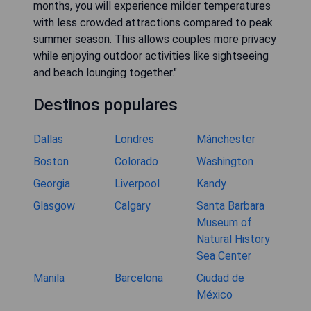
months, you will experience milder temperatures
with less crowded attractions compared to peak
summer season. This allows couples more privacy
while enjoying outdoor activities like sightseeing
and beach lounging together."
Destinos populares
Dallas
Londres
Mánchester
Boston
Colorado
Washington
Georgia
Liverpool
Kandy
Glasgow
Calgary
Santa Barbara
Museum of
Natural History
Sea Center
Manila
Barcelona
Ciudad de
México