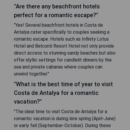
"Are there any beachfront hotels
perfect for a romantic escape?"
"Yes! Several beachfront hotels in Costa de
Antalya cater specifically to couples seeking a
romantic escape. Hotels such as Infinity Lotus
Hotel and Belconti Resort Hotel not only provide
direct access to stunning sandy beaches but also
offer idyllic settings for candlelit dinners by the
sea and private cabanas where couples can
unwind together."
"What is the best time of year to visit
Costa de Antalya for a romantic
vacation?"
"The ideal time to visit Costa de Antalya for a
romantic vacation is during late spring (April-June)
or early fall (September-October). During these