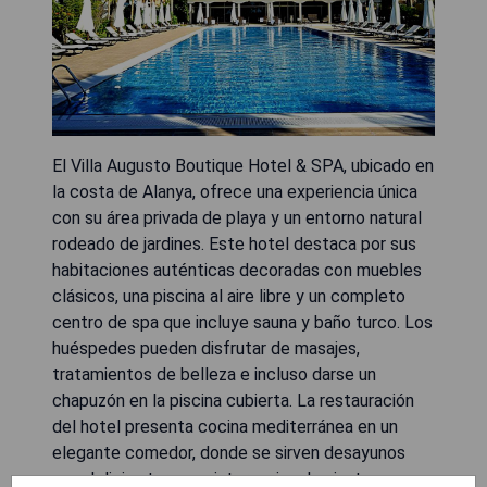
El Villa Augusto Boutique Hotel & SPA, ubicado en
la costa de Alanya, ofrece una experiencia única
con su área privada de playa y un entorno natural
rodeado de jardines. Este hotel destaca por sus
habitaciones auténticas decoradas con muebles
clásicos, una piscina al aire libre y un completo
centro de spa que incluye sauna y baño turco. Los
huéspedes pueden disfrutar de masajes,
tratamientos de belleza e incluso darse un
chapuzón en la piscina cubierta. La restauración
del hotel presenta cocina mediterránea en un
elegante comedor, donde se sirven desayunos
con delicias turcas e internacionales junto a una