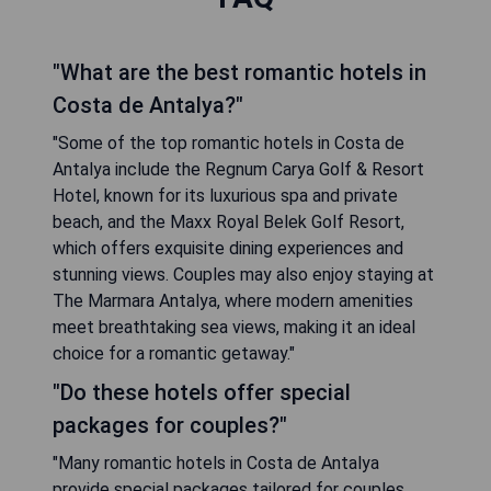
"What are the best romantic hotels in
Costa de Antalya?"
"Some of the top romantic hotels in Costa de
Antalya include the Regnum Carya Golf & Resort
Hotel, known for its luxurious spa and private
beach, and the Maxx Royal Belek Golf Resort,
which offers exquisite dining experiences and
stunning views. Couples may also enjoy staying at
The Marmara Antalya, where modern amenities
meet breathtaking sea views, making it an ideal
choice for a romantic getaway."
"Do these hotels offer special
packages for couples?"
"Many romantic hotels in Costa de Antalya
provide special packages tailored for couples.