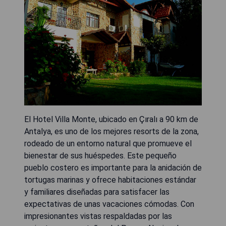
El Hotel Villa Monte, ubicado en Çıralı a 90 km de
Antalya, es uno de los mejores resorts de la zona,
rodeado de un entorno natural que promueve el
bienestar de sus huéspedes. Este pequeño
pueblo costero es importante para la anidación de
tortugas marinas y ofrece habitaciones estándar
y familiares diseñadas para satisfacer las
expectativas de unas vacaciones cómodas. Con
impresionantes vistas respaldadas por las