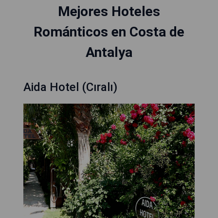
Mejores Hoteles
Románticos en Costa de
Antalya
Aida Hotel (Cıralı)