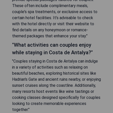
These often include complimentary meals,
couple's spa treatments, or exclusive access to
certain hotel facilities. It’s advisable to check
with the hotel directly or visit their website to
find details on any honeymoon or romance-
themed packages that enhance your stay."
"What activities can couples enjoy
while staying in Costa de Antalya?"
"Couples staying in Costa de Antalya can indulge
in a variety of activities such as relaxing on
beautiful beaches, exploring historical sites like
Hadrian's Gate and ancient ruins nearby, or enjoying
sunset cruises along the coastline. Additionally,
many resorts host events like wine tastings or
cooking classes designed specifically for couples
looking to create memorable experiences
together."