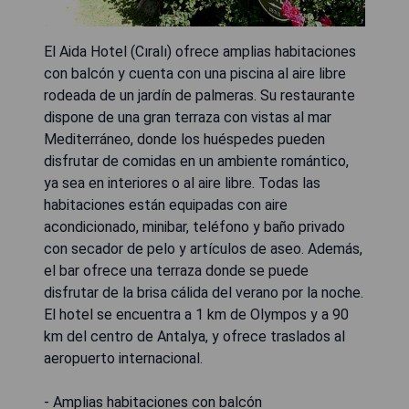
El Aida Hotel (Cıralı) ofrece amplias habitaciones
con balcón y cuenta con una piscina al aire libre
rodeada de un jardín de palmeras. Su restaurante
dispone de una gran terraza con vistas al mar
Mediterráneo, donde los huéspedes pueden
disfrutar de comidas en un ambiente romántico,
ya sea en interiores o al aire libre. Todas las
habitaciones están equipadas con aire
acondicionado, minibar, teléfono y baño privado
con secador de pelo y artículos de aseo. Además,
el bar ofrece una terraza donde se puede
disfrutar de la brisa cálida del verano por la noche.
El hotel se encuentra a 1 km de Olympos y a 90
km del centro de Antalya, y ofrece traslados al
aeropuerto internacional.
- Amplias habitaciones con balcón