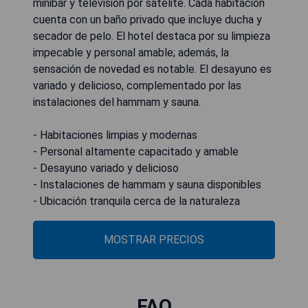
minibar y televisión por satélite. Cada habitación
cuenta con un baño privado que incluye ducha y
secador de pelo. El hotel destaca por su limpieza
impecable y personal amable; además, la
sensación de novedad es notable. El desayuno es
variado y delicioso, complementado por las
instalaciones del hammam y sauna.
- Habitaciones limpias y modernas
- Personal altamente capacitado y amable
- Desayuno variado y delicioso
- Instalaciones de hammam y sauna disponibles
- Ubicación tranquila cerca de la naturaleza
MOSTRAR PRECIOS
FAQ