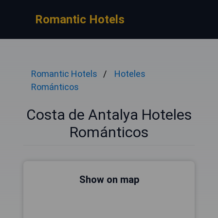
Romantic Hotels
Romantic Hotels
Hoteles
Románticos
Costa de Antalya Hoteles
Románticos
Show on map