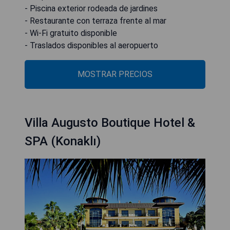
- Piscina exterior rodeada de jardines
- Restaurante con terraza frente al mar
- Wi-Fi gratuito disponible
- Traslados disponibles al aeropuerto
MOSTRAR PRECIOS
Villa Augusto Boutique Hotel &
SPA (Konaklı)