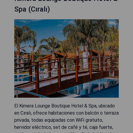
Spa (Cıralı)
El Kimera Lounge Boutique Hotel & Spa, ubicado
en Cıralı, ofrece habitaciones con balcón o terraza
privada, todas equipadas con WiFi gratuito,
hervidor eléctrico, set de café y té, caja fuerte,