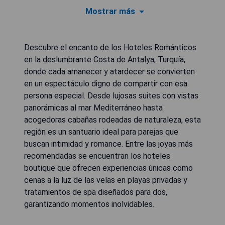
Mostrar más
Descubre el encanto de los Hoteles Románticos
en la deslumbrante Costa de Antalya, Turquía,
donde cada amanecer y atardecer se convierten
en un espectáculo digno de compartir con esa
persona especial. Desde lujosas suites con vistas
panorámicas al mar Mediterráneo hasta
acogedoras cabañas rodeadas de naturaleza, esta
región es un santuario ideal para parejas que
buscan intimidad y romance. Entre las joyas más
recomendadas se encuentran los hoteles
boutique que ofrecen experiencias únicas como
cenas a la luz de las velas en playas privadas y
tratamientos de spa diseñados para dos,
garantizando momentos inolvidables.