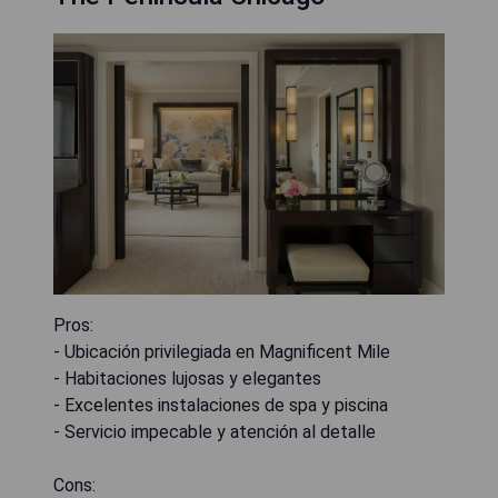
Pros:
- Ubicación privilegiada en Magnificent Mile
- Habitaciones lujosas y elegantes
- Excelentes instalaciones de spa y piscina
- Servicio impecable y atención al detalle
Cons: