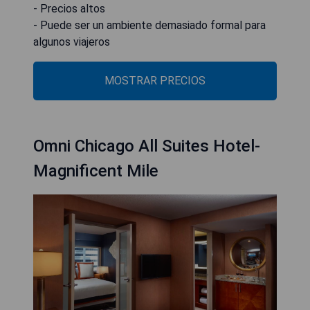
- Precios altos
- Puede ser un ambiente demasiado formal para
algunos viajeros
MOSTRAR PRECIOS
Omni Chicago All Suites Hotel-
Magnificent Mile