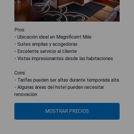
Pros:
- Ubicación ideal en Magnificent Mile
- Suites amplias y acogedoras
- Excelente servicio al cliente
- Vistas impresionantes desde las habitaciones
Cons:
- Tarifas pueden ser altas durante temporada alta
- Algunas áreas del hotel pueden necesitar
renovación
MOSTRAR PRECIOS