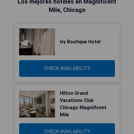
Los mejores hoteles en Magnificent
Mile, Chicago
Ivy Boutique Hotel
CHECK AVAILABILITY
Hilton Grand
Vacations Club
Chicago Magnificent
Mile
CHECK AVAILABILITY