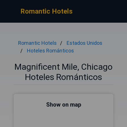
Romantic Hotels
Romantic Hotels
Estados Unidos
Hoteles Románticos
Magnificent Mile, Chicago
Hoteles Románticos
Show on map