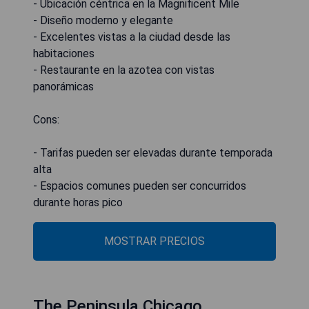
- Ubicación céntrica en la Magnificent Mile
- Diseño moderno y elegante
- Excelentes vistas a la ciudad desde las
habitaciones
- Restaurante en la azotea con vistas
panorámicas
Cons:
- Tarifas pueden ser elevadas durante temporada
alta
- Espacios comunes pueden ser concurridos
durante horas pico
MOSTRAR PRECIOS
The Peninsula Chicago