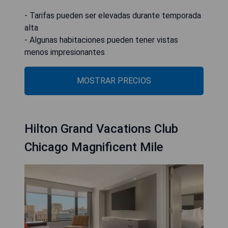
- Tarifas pueden ser elevadas durante temporada
alta
- Algunas habitaciones pueden tener vistas
menos impresionantes
MOSTRAR PRECIOS
Hilton Grand Vacations Club
Chicago Magnificent Mile