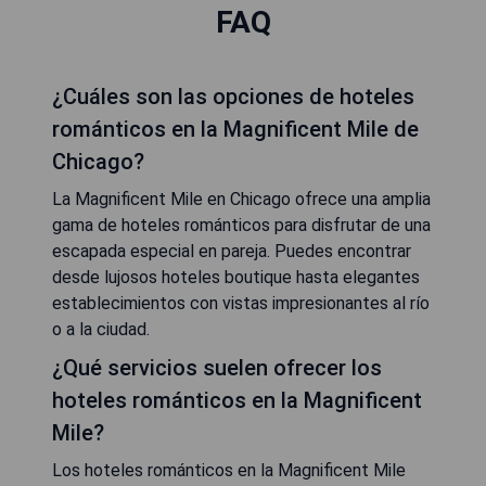
FAQ
¿Cuáles son las opciones de hoteles
románticos en la Magnificent Mile de
Chicago?
La Magnificent Mile en Chicago ofrece una amplia
gama de hoteles románticos para disfrutar de una
escapada especial en pareja. Puedes encontrar
desde lujosos hoteles boutique hasta elegantes
establecimientos con vistas impresionantes al río
o a la ciudad.
¿Qué servicios suelen ofrecer los
hoteles románticos en la Magnificent
Mile?
Los hoteles románticos en la Magnificent Mile