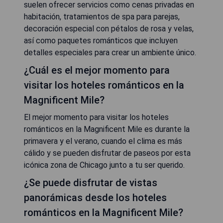
suelen ofrecer servicios como cenas privadas en
habitación, tratamientos de spa para parejas,
decoración especial con pétalos de rosa y velas,
así como paquetes románticos que incluyen
detalles especiales para crear un ambiente único.
¿Cuál es el mejor momento para
visitar los hoteles románticos en la
Magnificent Mile?
El mejor momento para visitar los hoteles
románticos en la Magnificent Mile es durante la
primavera y el verano, cuando el clima es más
cálido y se pueden disfrutar de paseos por esta
icónica zona de Chicago junto a tu ser querido.
¿Se puede disfrutar de vistas
panorámicas desde los hoteles
románticos en la Magnificent Mile?