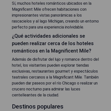
Sí, muchos hoteles románticos ubicados en la
Magnificent Mile ofrecen habitaciones con
impresionantes vistas panorámicas a los
rascacielos y al lago Michigan, creando un entorno
perfecto para una experiencia inolvidable.
¿Qué actividades adicionales se
pueden realizar cerca de los hoteles
románticos en la Magnificent Mile?
Además de disfrutar del lujo y romance dentro del
hotel, los visitantes pueden explorar tiendas
exclusivas, restaurantes gourmet y espectáculos
teatrales cercanos a la Magnificant Mile. También
pueden dar paseos por el río Chicago o realizar un
crucero nocturno para admirar las luces
centelleantes de la ciudad.
Destinos populares