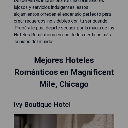
Desde vistas impresionantes hasta interiores
lujosos y servicios indulgentes, estos
alojamientos ofrecen el escenario perfecto para
crear recuerdos inolvidables con tu ser querido.
¡Prepárate para dejarte seducir por la magia de los
Hoteles Románticos en uno de los destinos más
icónicos del mundo!
Mejores Hoteles
Románticos en Magnificent
Mile, Chicago
Ivy Boutique Hotel