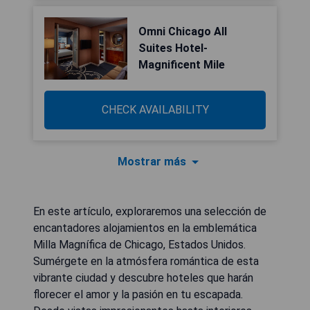
Omni Chicago All
Suites Hotel-
Magnificent Mile
CHECK AVAILABILITY
Mostrar más
En este artículo, exploraremos una selección de
encantadores alojamientos en la emblemática
Milla Magnífica de Chicago, Estados Unidos.
Sumérgete en la atmósfera romántica de esta
vibrante ciudad y descubre hoteles que harán
florecer el amor y la pasión en tu escapada.