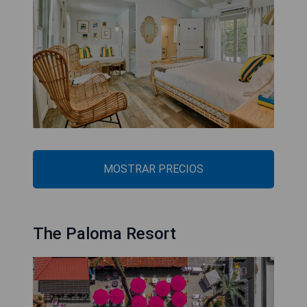
MOSTRAR PRECIOS
The Paloma Resort