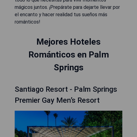
mágicos juntos. ¡Prepárate para dejarte llevar por
el encanto y hacer realidad tus sueños más
románticos!
Mejores Hoteles
Románticos en Palm
Springs
Santiago Resort - Palm Springs
Premier Gay Men’s Resort