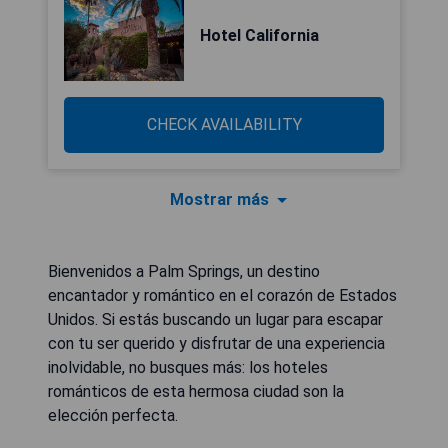
Hotel California
CHECK AVAILABILITY
Mostrar más
Bienvenidos a Palm Springs, un destino
encantador y romántico en el corazón de Estados
Unidos. Si estás buscando un lugar para escapar
con tu ser querido y disfrutar de una experiencia
inolvidable, no busques más: los hoteles
románticos de esta hermosa ciudad son la
elección perfecta.