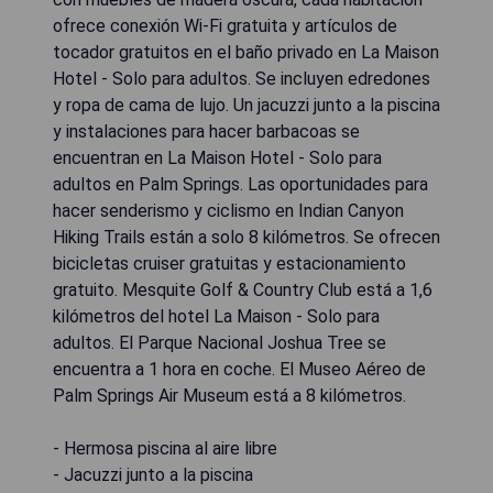
ofrece conexión Wi-Fi gratuita y artículos de
tocador gratuitos en el baño privado en La Maison
Hotel - Solo para adultos. Se incluyen edredones
y ropa de cama de lujo. Un jacuzzi junto a la piscina
y instalaciones para hacer barbacoas se
encuentran en La Maison Hotel - Solo para
adultos en Palm Springs. Las oportunidades para
hacer senderismo y ciclismo en Indian Canyon
Hiking Trails están a solo 8 kilómetros. Se ofrecen
bicicletas cruiser gratuitas y estacionamiento
gratuito. Mesquite Golf & Country Club está a 1,6
kilómetros del hotel La Maison - Solo para
adultos. El Parque Nacional Joshua Tree se
encuentra a 1 hora en coche. El Museo Aéreo de
Palm Springs Air Museum está a 8 kilómetros.
- Hermosa piscina al aire libre
- Jacuzzi junto a la piscina