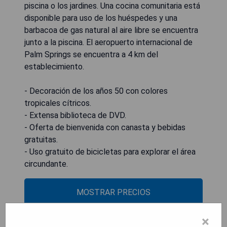
piscina o los jardines. Una cocina comunitaria está
disponible para uso de los huéspedes y una
barbacoa de gas natural al aire libre se encuentra
junto a la piscina. El aeropuerto internacional de
Palm Springs se encuentra a 4 km del
establecimiento.
- Decoración de los años 50 con colores
tropicales cítricos.
- Extensa biblioteca de DVD.
- Oferta de bienvenida con canasta y bebidas
gratuitas.
- Uso gratuito de bicicletas para explorar el área
circundante.
MOSTRAR PRECIOS
×