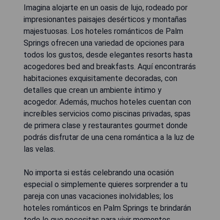
Imagina alojarte en un oasis de lujo, rodeado por
impresionantes paisajes desérticos y montañas
majestuosas. Los hoteles románticos de Palm
Springs ofrecen una variedad de opciones para
todos los gustos, desde elegantes resorts hasta
acogedores bed and breakfasts. Aquí encontrarás
habitaciones exquisitamente decoradas, con
detalles que crean un ambiente íntimo y
acogedor. Además, muchos hoteles cuentan con
increíbles servicios como piscinas privadas, spas
de primera clase y restaurantes gourmet donde
podrás disfrutar de una cena romántica a la luz de
las velas.
No importa si estás celebrando una ocasión
especial o simplemente quieres sorprender a tu
pareja con unas vacaciones inolvidables; los
hoteles románticos en Palm Springs te brindarán
todo lo que necesitas para vivir momentos