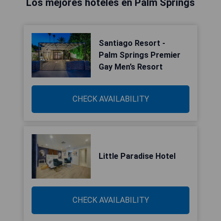
Los mejores hoteles en Palm Springs
Santiago Resort -
Palm Springs Premier
Gay Men’s Resort
CHECK AVAILABILITY
Little Paradise Hotel
CHECK AVAILABILITY