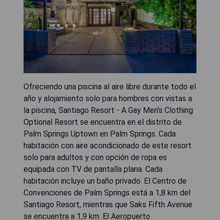
Ofreciendo una piscina al aire libre durante todo el
año y alojamiento solo para hombres con vistas a
la piscina, Santiago Resort - A Gay Men's Clothing
Optional Resort se encuentra en el distrito de
Palm Springs Uptown en Palm Springs. Cada
habitación con aire acondicionado de este resort
solo para adultos y con opción de ropa es
equipada con TV de pantalla plana. Cada
habitación incluye un baño privado. El Centro de
Convenciones de Palm Springs está a 1,8 km del
Santiago Resort, mientras que Saks Fifth Avenue
se encuentra a 1,9 km. El Aeropuerto