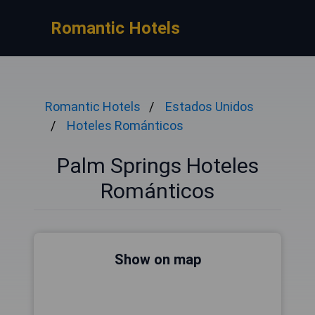
Romantic Hotels
Romantic Hotels
Estados Unidos
Hoteles Románticos
Palm Springs Hoteles
Románticos
Show on map