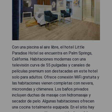
Con una piscina al aire libre, el hotel Little
Paradise Hotel se encuentra en Palm Springs,
California. Habitaciones modernas con una
televisión curva de 55 pulgadas y canales de
películas premium son destacadas en este hotel
solo para adultos. Ofrece conexión WiFi gratuita y
las habitaciones vienen completas con nevera,
microondas y chimenea. Los baños privados
incluyen duchas de masaje con hidromasaje y
secador de pelo. Algunas habitaciones ofrecen
una cocina totalmente equipada. En el sitio hay