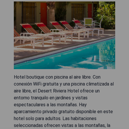
Hotel boutique con piscina al aire libre. Con
conexión WiFi gratuita y una piscina climatizada al
aire libre, el Desert Riviera Hotel ofrece un
entorno tranquilo en jardines y vistas
espectaculares a las montañas. Hay
aparcamiento privado gratuito disponible en este
hotel solo para adultos. Las habitaciones
seleccionadas ofrecen vistas a las montañas, la