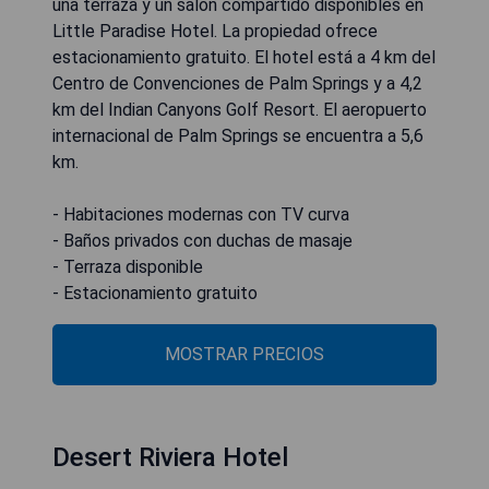
una terraza y un salón compartido disponibles en
Little Paradise Hotel. La propiedad ofrece
estacionamiento gratuito. El hotel está a 4 km del
Centro de Convenciones de Palm Springs y a 4,2
km del Indian Canyons Golf Resort. El aeropuerto
internacional de Palm Springs se encuentra a 5,6
km.
- Habitaciones modernas con TV curva
- Baños privados con duchas de masaje
- Terraza disponible
- Estacionamiento gratuito
MOSTRAR PRECIOS
Desert Riviera Hotel