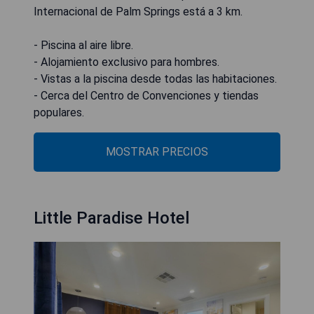
Internacional de Palm Springs está a 3 km.
- Piscina al aire libre.
- Alojamiento exclusivo para hombres.
- Vistas a la piscina desde todas las habitaciones.
- Cerca del Centro de Convenciones y tiendas
populares.
MOSTRAR PRECIOS
Little Paradise Hotel