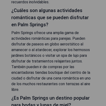
recuerdos inolvidables.
¿Cuáles son algunas actividades
románticas que se pueden disfrutar
en Palm Springs?
Palm Springs ofrece una amplia gama de
actividades románticas para parejas. Pueden
disfrutar de paseos en globo aerostático al
amanecer o al atardecer, explorar los hermosos
jardines botánicos o visitar un spa de lujo para
disfrutar de tratamientos relajantes juntos.
También pueden ir de compras por las
encantadoras tiendas boutique del centro de la
ciudad o disfrutar de una cena romántica en uno
de los muchos restaurantes con terrazas al aire
libre.
¿Es Palm Springs un destino popular
para bodas y lunas de miel?