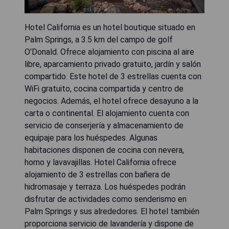
Hotel California es un hotel boutique situado en
Palm Springs, a 3.5 km del campo de golf
O'Donald. Ofrece alojamiento con piscina al aire
libre, aparcamiento privado gratuito, jardín y salón
compartido. Este hotel de 3 estrellas cuenta con
WiFi gratuito, cocina compartida y centro de
negocios. Además, el hotel ofrece desayuno a la
carta o continental. El alojamiento cuenta con
servicio de conserjería y almacenamiento de
equipaje para los huéspedes. Algunas
habitaciones disponen de cocina con nevera,
horno y lavavajillas. Hotel California ofrece
alojamiento de 3 estrellas con bañera de
hidromasaje y terraza. Los huéspedes podrán
disfrutar de actividades como senderismo en
Palm Springs y sus alrededores. El hotel también
proporciona servicio de lavandería y dispone de