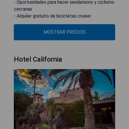
- Oportunidades para hacer senderismo y ciclismo
cercanas
- Alquiler gratuito de bicicletas cruiser
MOSTRAR PRECIOS
Hotel California