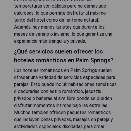
temperaturas son cálidas pero no demasiado
calurosas, lo que permite disfrutar al máximo
tanto del hotel como del entorno natural.
Además, hay menos turistas que durante los
meses de verano o invierno, lo que garantiza una
experiencia más tranquila y privada.
¿Qué servicios suelen ofrecer los
hoteles románticos en Palm Springs?
Los hoteles románticos en Palm Springs suelen
ofrecer una variedad de servicios especiales para
parejas. Esto puede incluir habitaciones temáticas
o decoradas con estilo romántico, jacuzzis
privados o bañeras al aire libre donde se pueden
disfrutar momentos íntimos bajo las estrellas.
Muchos también ofrecen paquetes románticos
que incluyen cenas privadas, masajes en pareja y
actividades especiales diseñadas para crear