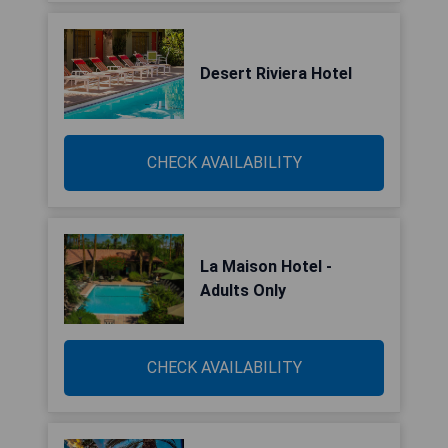
Desert Riviera Hotel
CHECK AVAILABILITY
La Maison Hotel -
Adults Only
CHECK AVAILABILITY