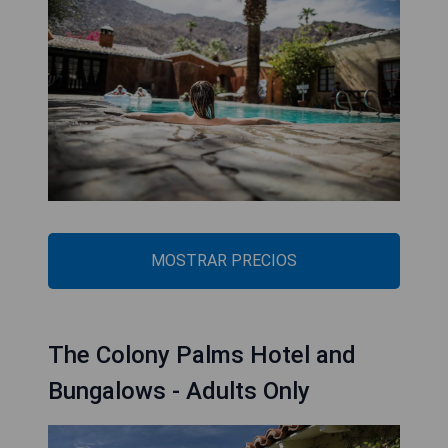
MOSTRAR PRECIOS
The Colony Palms Hotel and
Bungalows - Adults Only