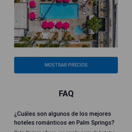
MOSTRAR PRECIOS
FAQ
¿Cuáles son algunos de los mejores
hoteles románticos en Palm Springs?