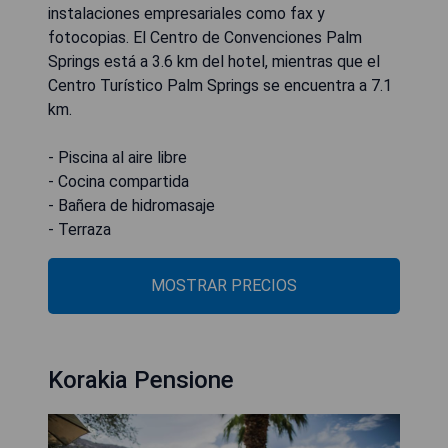
instalaciones empresariales como fax y
fotocopias. El Centro de Convenciones Palm
Springs está a 3.6 km del hotel, mientras que el
Centro Turístico Palm Springs se encuentra a 7.1
km.
- Piscina al aire libre
- Cocina compartida
- Bañera de hidromasaje
- Terraza
MOSTRAR PRECIOS
Korakia Pensione