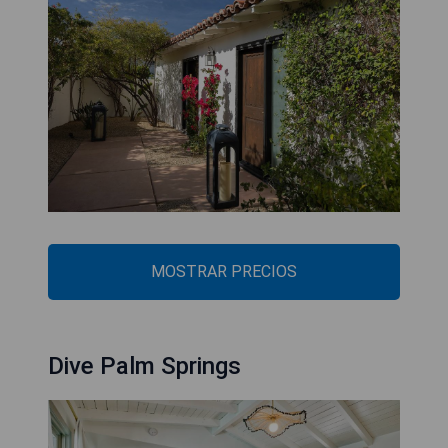
MOSTRAR PRECIOS
Dive Palm Springs