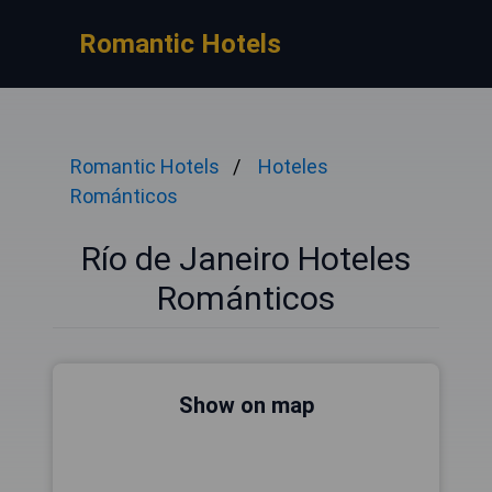
Romantic Hotels
Romantic Hotels
Hoteles
Románticos
Río de Janeiro Hoteles
Románticos
Show on map