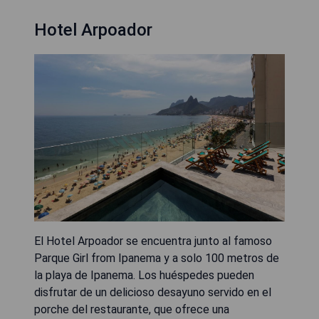
Hotel Arpoador
El Hotel Arpoador se encuentra junto al famoso
Parque Girl from Ipanema y a solo 100 metros de
la playa de Ipanema. Los huéspedes pueden
disfrutar de un delicioso desayuno servido en el
porche del restaurante, que ofrece una