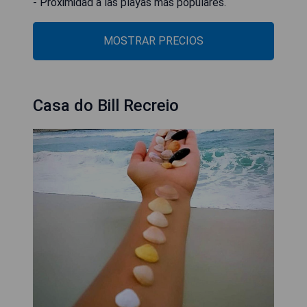
- Proximidad a las playas más populares.
MOSTRAR PRECIOS
Casa do Bill Recreio