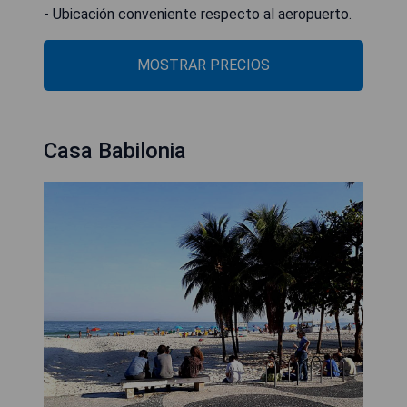
- Ubicación conveniente respecto al aeropuerto.
MOSTRAR PRECIOS
Casa Babilonia