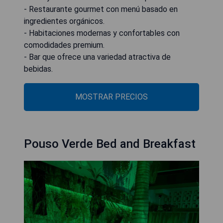
- Restaurante gourmet con menú basado en
ingredientes orgánicos.
- Habitaciones modernas y confortables con
comodidades premium.
- Bar que ofrece una variedad atractiva de
bebidas.
MOSTRAR PRECIOS
Pouso Verde Bed and Breakfast