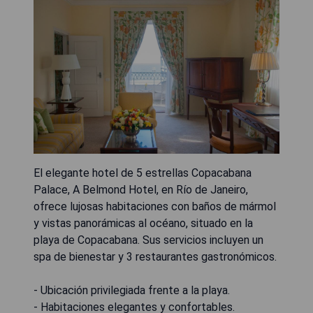
El elegante hotel de 5 estrellas Copacabana
Palace, A Belmond Hotel, en Río de Janeiro,
ofrece lujosas habitaciones con baños de mármol
y vistas panorámicas al océano, situado en la
playa de Copacabana. Sus servicios incluyen un
spa de bienestar y 3 restaurantes gastronómicos.
- Ubicación privilegiada frente a la playa.
- Habitaciones elegantes y confortables.