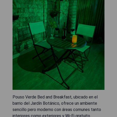
Pouso Verde Bed and Breakfast, ubicado en el
barrio del Jardín Botánico, ofrece un ambiente
sencillo pero moderno con áreas comunes tanto
interiores como exteriores y Wi-Fi gratuito.