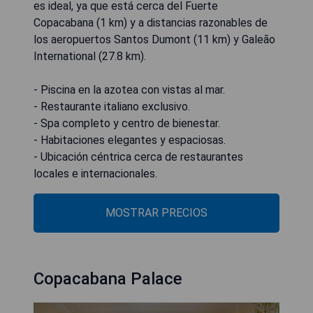
es ideal, ya que está cerca del Fuerte
Copacabana (1 km) y a distancias razonables de
los aeropuertos Santos Dumont (11 km) y Galeão
International (27.8 km).
- Piscina en la azotea con vistas al mar.
- Restaurante italiano exclusivo.
- Spa completo y centro de bienestar.
- Habitaciones elegantes y espaciosas.
- Ubicación céntrica cerca de restaurantes
locales e internacionales.
MOSTRAR PRECIOS
Copacabana Palace