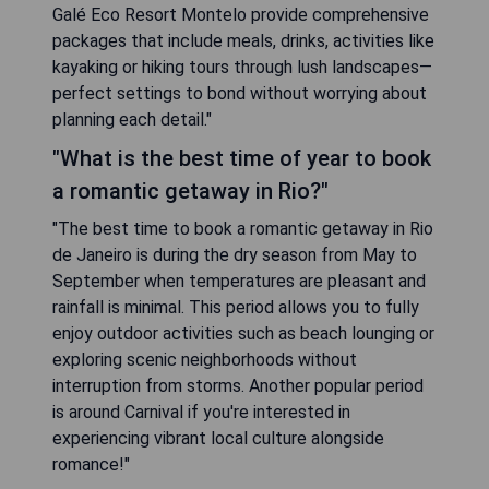
Galé Eco Resort Montelo provide comprehensive
packages that include meals, drinks, activities like
kayaking or hiking tours through lush landscapes—
perfect settings to bond without worrying about
planning each detail."
"What is the best time of year to book
a romantic getaway in Rio?"
"The best time to book a romantic getaway in Rio
de Janeiro is during the dry season from May to
September when temperatures are pleasant and
rainfall is minimal. This period allows you to fully
enjoy outdoor activities such as beach lounging or
exploring scenic neighborhoods without
interruption from storms. Another popular period
is around Carnival if you're interested in
experiencing vibrant local culture alongside
romance!"