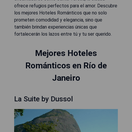
ofrece refugios perfectos para el amor. Descubre
los mejores Hoteles Románticos que no solo
prometen comodidad y elegancia, sino que
también brindan experiencias únicas que
fortalecerán los lazos entre tú y tu ser querido.
Mejores Hoteles
Románticos en Río de
Janeiro
La Suite by Dussol