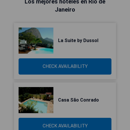
Los mejores hoteles en Río de
Janeiro
La Suite by Dussol
CHECK AVAILABILITY
Casa São Conrado
CHECK AVAILABILITY