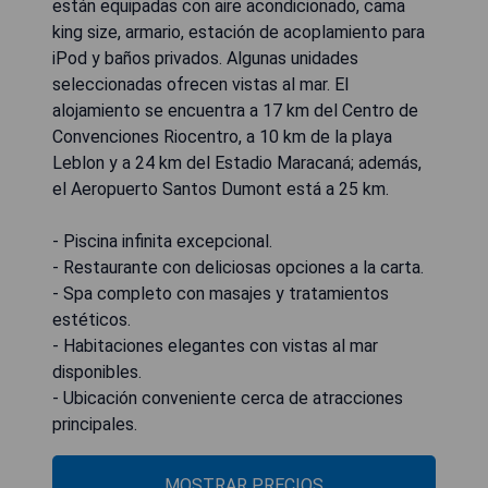
están equipadas con aire acondicionado, cama
king size, armario, estación de acoplamiento para
iPod y baños privados. Algunas unidades
seleccionadas ofrecen vistas al mar. El
alojamiento se encuentra a 17 km del Centro de
Convenciones Riocentro, a 10 km de la playa
Leblon y a 24 km del Estadio Maracaná; además,
el Aeropuerto Santos Dumont está a 25 km.
- Piscina infinita excepcional.
- Restaurante con deliciosas opciones a la carta.
- Spa completo con masajes y tratamientos
estéticos.
- Habitaciones elegantes con vistas al mar
disponibles.
- Ubicación conveniente cerca de atracciones
principales.
MOSTRAR PRECIOS