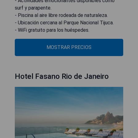
- Actividades emocionantes disponibles como
surf y parapente.
- Piscina al aire libre rodeada de naturaleza.
- Ubicación cercana al Parque Nacional Tijuca.
- WiFi gratuito para los huéspedes.
MOSTRAR PRECIOS
Hotel Fasano Rio de Janeiro