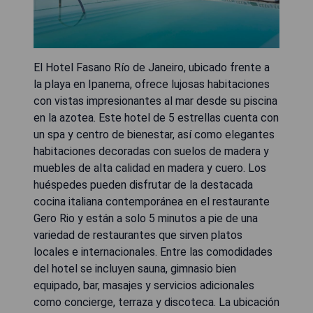
El Hotel Fasano Río de Janeiro, ubicado frente a
la playa en Ipanema, ofrece lujosas habitaciones
con vistas impresionantes al mar desde su piscina
en la azotea. Este hotel de 5 estrellas cuenta con
un spa y centro de bienestar, así como elegantes
habitaciones decoradas con suelos de madera y
muebles de alta calidad en madera y cuero. Los
huéspedes pueden disfrutar de la destacada
cocina italiana contemporánea en el restaurante
Gero Rio y están a solo 5 minutos a pie de una
variedad de restaurantes que sirven platos
locales e internacionales. Entre las comodidades
del hotel se incluyen sauna, gimnasio bien
equipado, bar, masajes y servicios adicionales
como concierge, terraza y discoteca. La ubicación