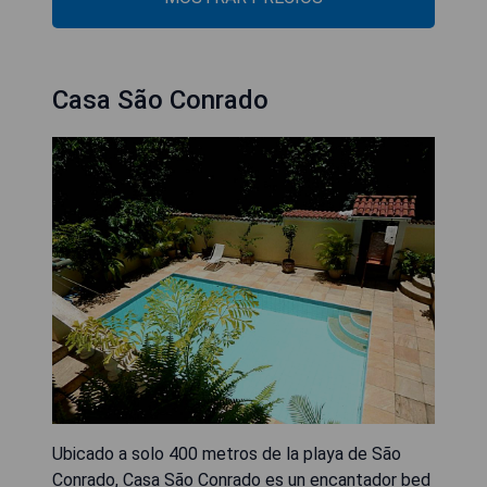
Casa São Conrado
Ubicado a solo 400 metros de la playa de São
Conrado, Casa São Conrado es un encantador bed