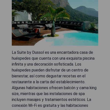
La Suite by Dussol es una encantadora casa de
huéspedes que cuenta con una exquisita piscina
infinita y una decoración sofisticada. Los
huéspedes pueden disfrutar de un centro de
bienestar, así como degustar recetas en el
restaurante a la carta del establecimiento.
Algunas habitaciones ofrecen balcón y cama king
size, mientras que las instalaciones de spa
incluyen masajes y tratamientos estéticos. La
conexión Wi-Fi es gratuita y las habitaciones