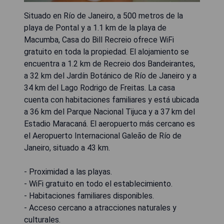
Situado en Río de Janeiro, a 500 metros de la
playa de Pontal y a 1.1 km de la playa de
Macumba, Casa do Bill Recreio ofrece WiFi
gratuito en toda la propiedad. El alojamiento se
encuentra a 1.2 km de Recreio dos Bandeirantes,
a 32 km del Jardín Botánico de Río de Janeiro y a
34 km del Lago Rodrigo de Freitas. La casa
cuenta con habitaciones familiares y está ubicada
a 36 km del Parque Nacional Tijuca y a 37 km del
Estadio Maracaná. El aeropuerto más cercano es
el Aeropuerto Internacional Galeão de Río de
Janeiro, situado a 43 km.
- Proximidad a las playas.
- WiFi gratuito en todo el establecimiento.
- Habitaciones familiares disponibles.
- Acceso cercano a atracciones naturales y
culturales.