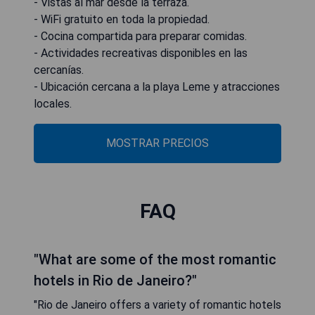
- Vistas al mar desde la terraza.
- WiFi gratuito en toda la propiedad.
- Cocina compartida para preparar comidas.
- Actividades recreativas disponibles en las
cercanías.
- Ubicación cercana a la playa Leme y atracciones
locales.
MOSTRAR PRECIOS
FAQ
"What are some of the most romantic
hotels in Rio de Janeiro?"
"Rio de Janeiro offers a variety of romantic hotels