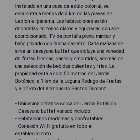
Instalado en una casa de estilo colonial, se
encuentra a menos de 3 km de las playas de
Leblon e Ipanema. Las habitaciones están
decoradas en tonos claros y equipadas con aire
acondicionado, TV de pantalla plana, minibar y
baño privado con ducha caliente. Cada mañana se
sirve un desayuno buffet que incluye una variedad
de frutas frescas, panes y embutidos, además de
una selección de bebidas calientes y frías. La
propiedad está a solo 50 metros del Jardín
Botánico, a 1 km de la Laguna Rodrigo de Freitas
y a 12 km del Aeropuerto Santos Dumont.
- Ubicación céntrica cerca del Jardín Botánico.
- Desayuno buffet variado incluido.
- Habitaciones modernas y confortables.
- Conexión Wi-Fi gratuita en todo el
establecimiento.