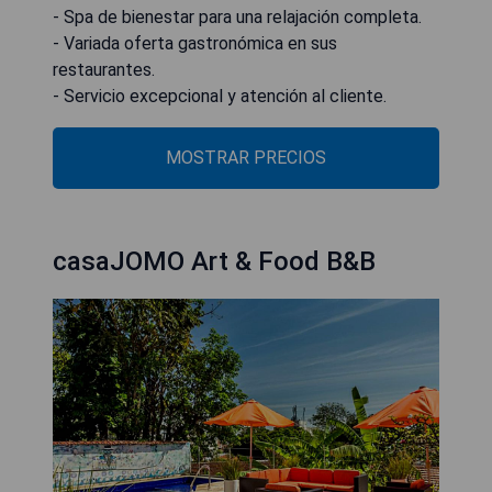
- Spa de bienestar para una relajación completa.
- Variada oferta gastronómica en sus
restaurantes.
- Servicio excepcional y atención al cliente.
MOSTRAR PRECIOS
casaJOMO Art & Food B&B