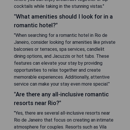
cocktails while taking in the stunning vistas."
"What amenities should I look for in a
romantic hotel?"
"When searching for a romantic hotel in Rio de
Janeiro, consider looking for amenities like private
balconies or terraces, spa services, candlelit
dining options, and Jacuzzis or hot tubs. These
features can elevate your stay by providing
opportunities to relax together and create
memorable experiences. Additionally, attentive
service can make your stay even more special."
"Are there any all-inclusive romantic
resorts near Rio?"
"Yes, there are several all-inclusive resorts near
Rio de Janeiro that focus on creating an intimate
atmosphere for couples. Resorts such as Vila