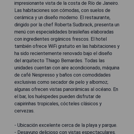
impresionante vista de la costa de Río de Janeiro.
Las habitaciones son cómodas, con suelos de
cerámica y un diseño moderno. El restaurante,
dirigido por la chef Roberta Sudbrack, presenta un
menú con especialidades brasileñas elaboradas
con ingredientes orgánicos frescos. El hotel
también ofrece WiFi gratuito en las habitaciones y
ha sido recientemente renovado bajo el diseño
del arquitecto Thiago Bernardes. Todas las
unidades cuentan con aire acondicionado, máquina
de café Nespresso y baños con comodidades
exclusivas como secador de pelo y albornoz;
algunas ofrecen vistas panorámicas al océano. En
el bar, los huéspedes pueden disfrutar de
caipirinhas tropicales, cócteles clásicos y
cervezas.
- Ubicación excelente cerca de la playa y parque.
- Desayuno delicioso con vistas espectaculares.