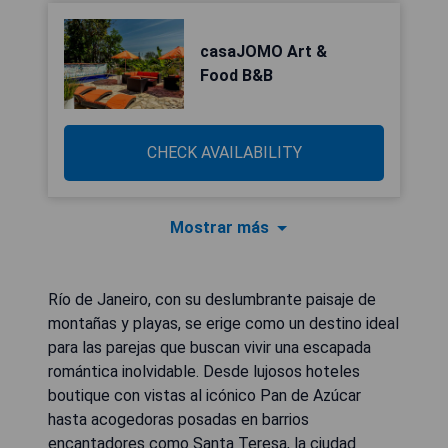
casaJOMO Art &
Food B&B
CHECK AVAILABILITY
Mostrar más
Río de Janeiro, con su deslumbrante paisaje de
montañas y playas, se erige como un destino ideal
para las parejas que buscan vivir una escapada
romántica inolvidable. Desde lujosos hoteles
boutique con vistas al icónico Pan de Azúcar
hasta acogedoras posadas en barrios
encantadores como Santa Teresa, la ciudad