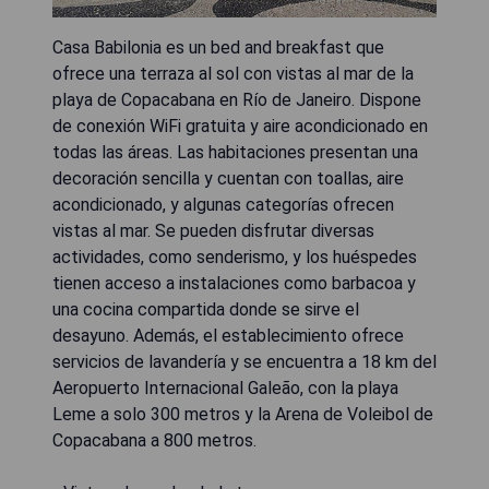
Casa Babilonia es un bed and breakfast que
ofrece una terraza al sol con vistas al mar de la
playa de Copacabana en Río de Janeiro. Dispone
de conexión WiFi gratuita y aire acondicionado en
todas las áreas. Las habitaciones presentan una
decoración sencilla y cuentan con toallas, aire
acondicionado, y algunas categorías ofrecen
vistas al mar. Se pueden disfrutar diversas
actividades, como senderismo, y los huéspedes
tienen acceso a instalaciones como barbacoa y
una cocina compartida donde se sirve el
desayuno. Además, el establecimiento ofrece
servicios de lavandería y se encuentra a 18 km del
Aeropuerto Internacional Galeão, con la playa
Leme a solo 300 metros y la Arena de Voleibol de
Copacabana a 800 metros.