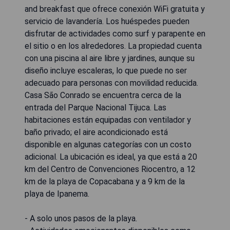
and breakfast que ofrece conexión WiFi gratuita y
servicio de lavandería. Los huéspedes pueden
disfrutar de actividades como surf y parapente en
el sitio o en los alrededores. La propiedad cuenta
con una piscina al aire libre y jardines, aunque su
diseño incluye escaleras, lo que puede no ser
adecuado para personas con movilidad reducida.
Casa São Conrado se encuentra cerca de la
entrada del Parque Nacional Tijuca. Las
habitaciones están equipadas con ventilador y
baño privado; el aire acondicionado está
disponible en algunas categorías con un costo
adicional. La ubicación es ideal, ya que está a 20
km del Centro de Convenciones Riocentro, a 12
km de la playa de Copacabana y a 9 km de la
playa de Ipanema.
- A solo unos pasos de la playa.