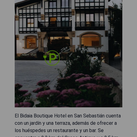
El Bidaia Boutique Hotel en San Sebastián cuenta
con un jardín y una terraza, además de ofrecer a
los huéspedes un restaurante y un bar. Se