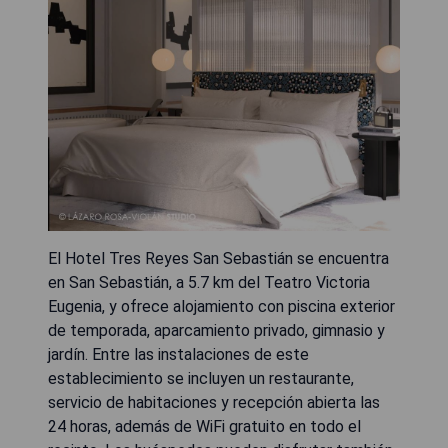
El Hotel Tres Reyes San Sebastián se encuentra
en San Sebastián, a 5.7 km del Teatro Victoria
Eugenia, y ofrece alojamiento con piscina exterior
de temporada, aparcamiento privado, gimnasio y
jardín. Entre las instalaciones de este
establecimiento se incluyen un restaurante,
servicio de habitaciones y recepción abierta las
24 horas, además de WiFi gratuito en todo el