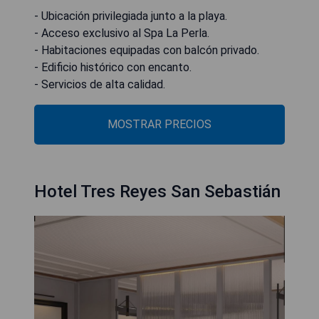
- Ubicación privilegiada junto a la playa.
- Acceso exclusivo al Spa La Perla.
- Habitaciones equipadas con balcón privado.
- Edificio histórico con encanto.
- Servicios de alta calidad.
MOSTRAR PRECIOS
Hotel Tres Reyes San Sebastián