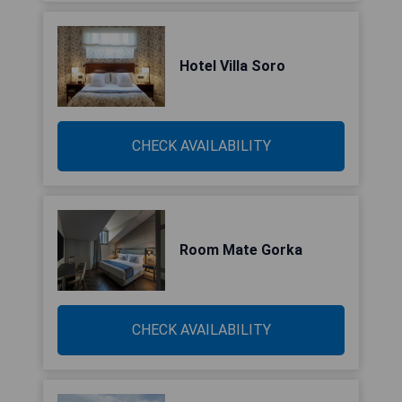
Hotel Villa Soro
CHECK AVAILABILITY
Room Mate Gorka
CHECK AVAILABILITY