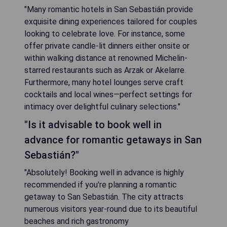
"Many romantic hotels in San Sebastián provide
exquisite dining experiences tailored for couples
looking to celebrate love. For instance, some
offer private candle-lit dinners either onsite or
within walking distance at renowned Michelin-
starred restaurants such as Arzak or Akelarre.
Furthermore, many hotel lounges serve craft
cocktails and local wines—perfect settings for
intimacy over delightful culinary selections."
"Is it advisable to book well in
advance for romantic getaways in San
Sebastián?"
"Absolutely! Booking well in advance is highly
recommended if you're planning a romantic
getaway to San Sebastián. The city attracts
numerous visitors year-round due to its beautiful
beaches and rich gastronomy