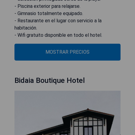
- Piscina exterior para relajarse.
- Gimnasio totalmente equipado.
- Restaurante en el lugar con servicio a la
habitación.
- Wifi gratuito disponible en todo el hotel.
MOSTRAR PRECIOS
Bidaia Boutique Hotel