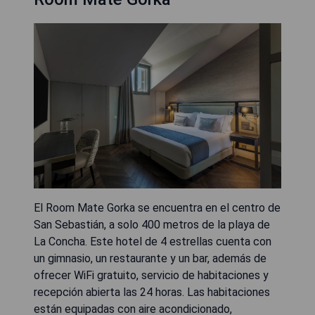
El Room Mate Gorka se encuentra en el centro de
San Sebastián, a solo 400 metros de la playa de
La Concha. Este hotel de 4 estrellas cuenta con
un gimnasio, un restaurante y un bar, además de
ofrecer WiFi gratuito, servicio de habitaciones y
recepción abierta las 24 horas. Las habitaciones
están equipadas con aire acondicionado,