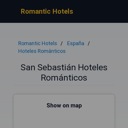
Romantic Hotels
Romantic Hotels
España
Hoteles Románticos
San Sebastián Hoteles
Románticos
Show on map