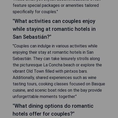
feature special packages or amenities tailored
specifically for couples."
"What activities can couples enjoy
while staying at romantic hotels in
San Sebastián?"
"Couples can indulge in various activities while
enjoying their stay at romantic hotels in San
Sebastián. They can take leisurely strolls along
the picturesque La Concha beach or explore the
vibrant Old Town filled with pintxos bars.
Additionally, shared experiences such as wine
tasting tours, cooking classes focused on Basque
cuisine, and scenic boat rides on the bay provide
unforgettable moments together."
"What dining options do romantic
hotels offer for couples?"