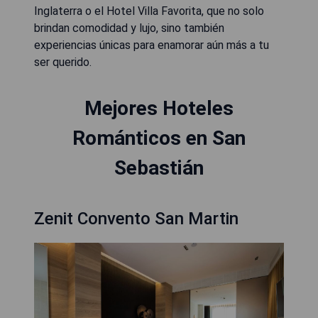
Inglaterra o el Hotel Villa Favorita, que no solo
brindan comodidad y lujo, sino también
experiencias únicas para enamorar aún más a tu
ser querido.
Mejores Hoteles
Románticos en San
Sebastián
Zenit Convento San Martin