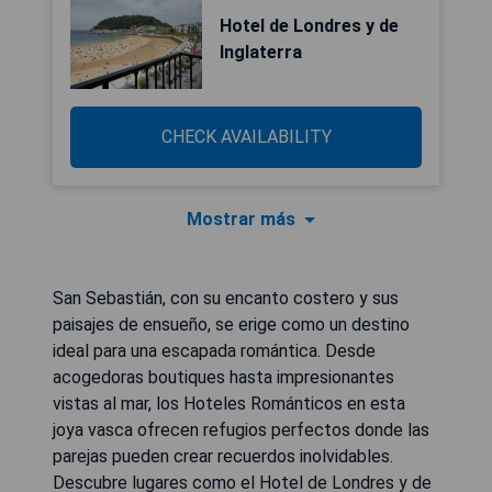
Hotel de Londres y de
Inglaterra
CHECK AVAILABILITY
Mostrar más
San Sebastián, con su encanto costero y sus
paisajes de ensueño, se erige como un destino
ideal para una escapada romántica. Desde
acogedoras boutiques hasta impresionantes
vistas al mar, los Hoteles Románticos en esta
joya vasca ofrecen refugios perfectos donde las
parejas pueden crear recuerdos inolvidables.
Descubre lugares como el Hotel de Londres y de