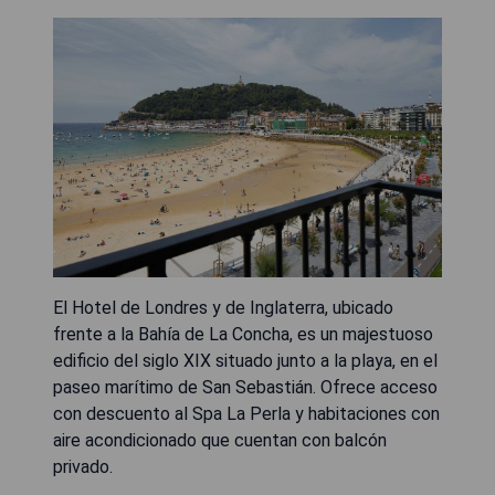
El Hotel de Londres y de Inglaterra, ubicado
frente a la Bahía de La Concha, es un majestuoso
edificio del siglo XIX situado junto a la playa, en el
paseo marítimo de San Sebastián. Ofrece acceso
con descuento al Spa La Perla y habitaciones con
aire acondicionado que cuentan con balcón
privado.