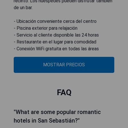
recinto. Los huéspedes pueden disfrutar también
de un bar.
- Ubicación conveniente cerca del centro
- Piscina exterior para relajación
- Servicio al cliente disponible las 24 horas
- Restaurante en el lugar para comodidad
- Conexión WiFi gratuita en todas las áreas
MOSTRAR PRECIOS
FAQ
"What are some popular romantic
hotels in San Sebastián?"