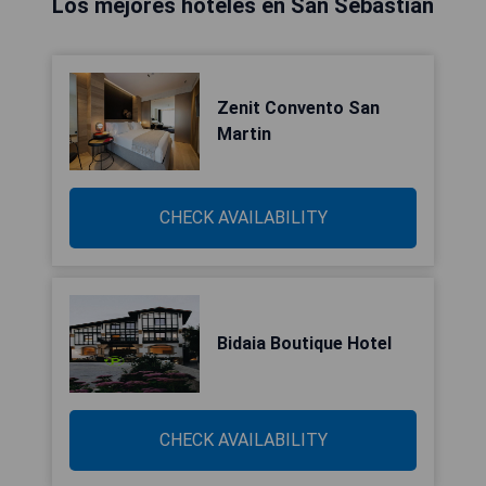
Los mejores hoteles en San Sebastián
Zenit Convento San
Martin
CHECK AVAILABILITY
Bidaia Boutique Hotel
CHECK AVAILABILITY