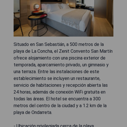
Situado en San Sebastián, a 500 metros de la
playa de La Concha, el Zenit Convento San Martín
ofrece alojamiento con una piscina exterior de
temporada, aparcamiento privado, un gimnasio y
una terraza. Entre las instalaciones de este
establecimiento se incluyen un restaurante,
servicio de habitaciones y recepción abierta las
24 horas, además de conexión WiFi gratuita en
todas las áreas. El hotel se encuentra a 300
metros del centro de la ciudad y a 1.2 km de la
playa de Ondarreta.
- Ubicación privilegiada cerca de la playa.