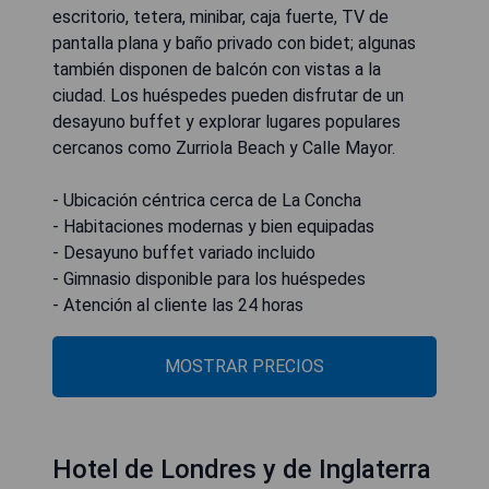
escritorio, tetera, minibar, caja fuerte, TV de
pantalla plana y baño privado con bidet; algunas
también disponen de balcón con vistas a la
ciudad. Los huéspedes pueden disfrutar de un
desayuno buffet y explorar lugares populares
cercanos como Zurriola Beach y Calle Mayor.
- Ubicación céntrica cerca de La Concha
- Habitaciones modernas y bien equipadas
- Desayuno buffet variado incluido
- Gimnasio disponible para los huéspedes
- Atención al cliente las 24 horas
MOSTRAR PRECIOS
Hotel de Londres y de Inglaterra