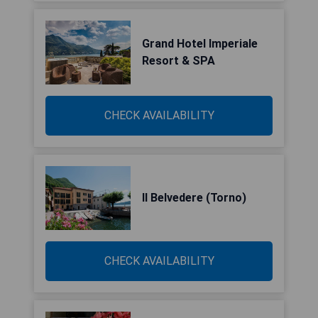
Grand Hotel Imperiale
Resort & SPA
CHECK AVAILABILITY
Il Belvedere (Torno)
CHECK AVAILABILITY