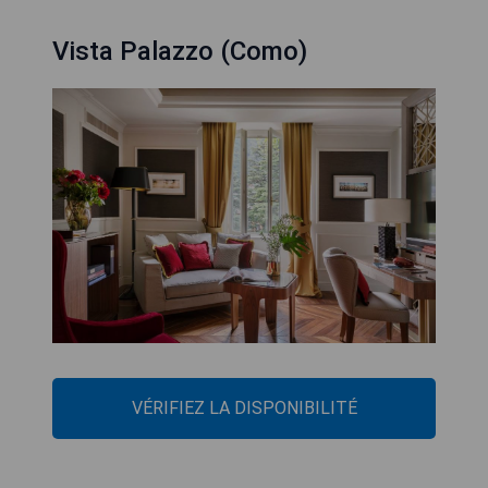
Vista Palazzo (Como)
VÉRIFIEZ LA DISPONIBILITÉ