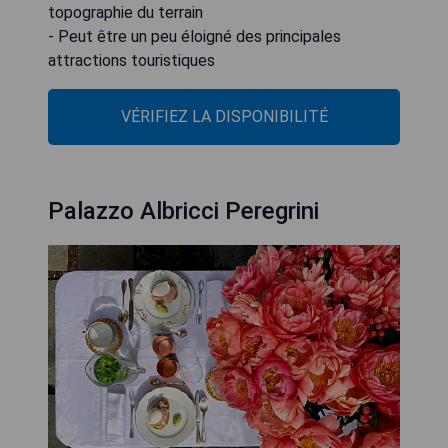
topographie du terrain
- Peut être un peu éloigné des principales
attractions touristiques
VÉRIFIEZ LA DISPONIBILITÉ
Palazzo Albricci Peregrini