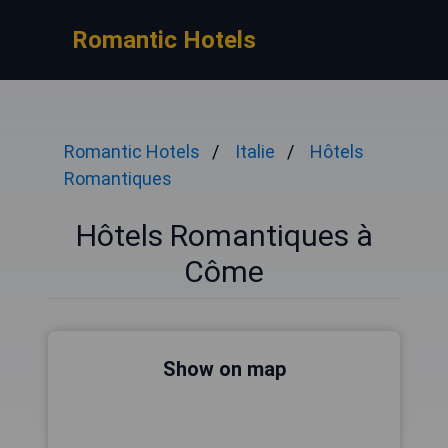
Romantic Hotels
Romantic Hotels
Italie
Hôtels
Romantiques
Hôtels Romantiques à
Côme
Show on map