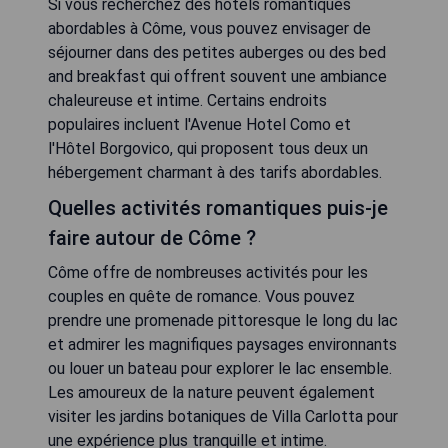
Si vous recherchez des hôtels romantiques
abordables à Côme, vous pouvez envisager de
séjourner dans des petites auberges ou des bed
and breakfast qui offrent souvent une ambiance
chaleureuse et intime. Certains endroits
populaires incluent l'Avenue Hotel Como et
l'Hôtel Borgovico, qui proposent tous deux un
hébergement charmant à des tarifs abordables.
Quelles activités romantiques puis-je
faire autour de Côme ?
Côme offre de nombreuses activités pour les
couples en quête de romance. Vous pouvez
prendre une promenade pittoresque le long du lac
et admirer les magnifiques paysages environnants
ou louer un bateau pour explorer le lac ensemble.
Les amoureux de la nature peuvent également
visiter les jardins botaniques de Villa Carlotta pour
une expérience plus tranquille et intime.