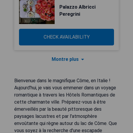
Palazzo Albricci
Peregrini
CHECK AVAILABILITY
Montre plus
Bienvenue dans le magnifique Côme, en Italie !
Aujourd'hui, je vais vous emmener dans un voyage
romantique à travers les Hôtels Romantiques de
cette charmante ville. Préparez-vous à être
émerveillés par la beauté pittoresque des
paysages lacustres et par l'atmosphère
envoûtante qui règne autour du lac de Côme. Que
vous soyez à la recherche d'une escapade