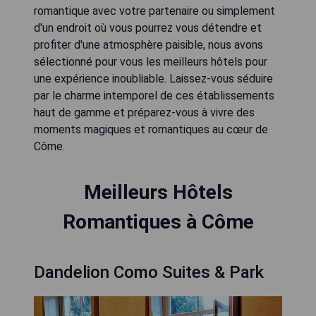
romantique avec votre partenaire ou simplement
d'un endroit où vous pourrez vous détendre et
profiter d'une atmosphère paisible, nous avons
sélectionné pour vous les meilleurs hôtels pour
une expérience inoubliable. Laissez-vous séduire
par le charme intemporel de ces établissements
haut de gamme et préparez-vous à vivre des
moments magiques et romantiques au cœur de
Côme.
Meilleurs Hôtels
Romantiques à Côme
Dandelion Como Suites & Park