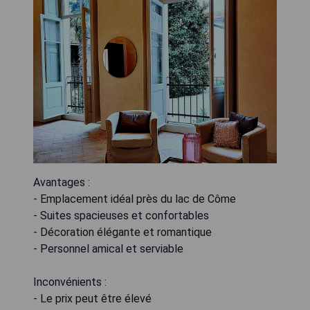
Avantages :
- Emplacement idéal près du lac de Côme
- Suites spacieuses et confortables
- Décoration élégante et romantique
- Personnel amical et serviable
Inconvénients :
- Le prix peut être élevé