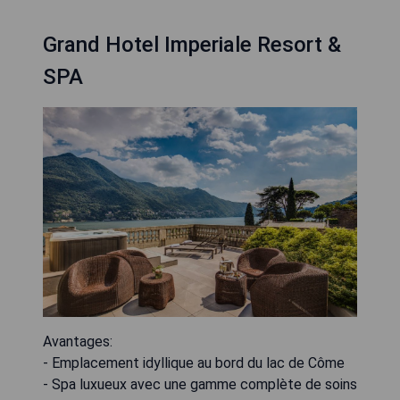
Grand Hotel Imperiale Resort &
SPA
Avantages:
- Emplacement idyllique au bord du lac de Côme
- Spa luxueux avec une gamme complète de soins