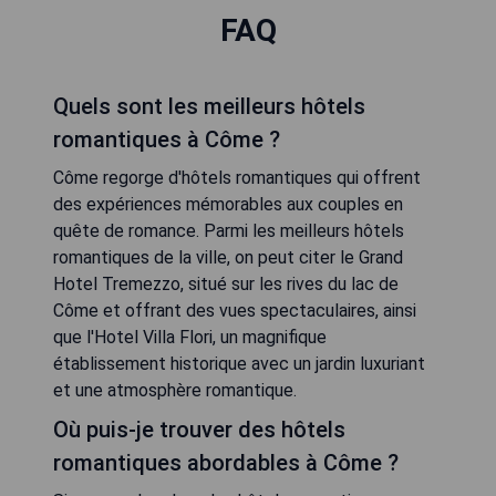
FAQ
Quels sont les meilleurs hôtels
romantiques à Côme ?
Côme regorge d'hôtels romantiques qui offrent
des expériences mémorables aux couples en
quête de romance. Parmi les meilleurs hôtels
romantiques de la ville, on peut citer le Grand
Hotel Tremezzo, situé sur les rives du lac de
Côme et offrant des vues spectaculaires, ainsi
que l'Hotel Villa Flori, un magnifique
établissement historique avec un jardin luxuriant
et une atmosphère romantique.
Où puis-je trouver des hôtels
romantiques abordables à Côme ?