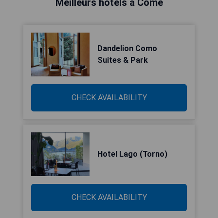
Meilleurs hôtels à Côme
Dandelion Como
Suites & Park
CHECK AVAILABILITY
Hotel Lago (Torno)
CHECK AVAILABILITY