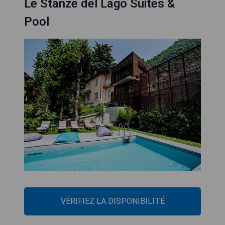
Le Stanze del Lago Suites &
Pool
VÉRIFIEZ LA DISPONIBILITÉ