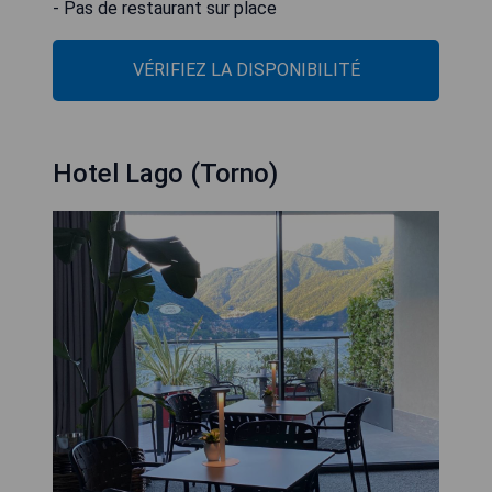
- Pas de restaurant sur place
VÉRIFIEZ LA DISPONIBILITÉ
Hotel Lago (Torno)