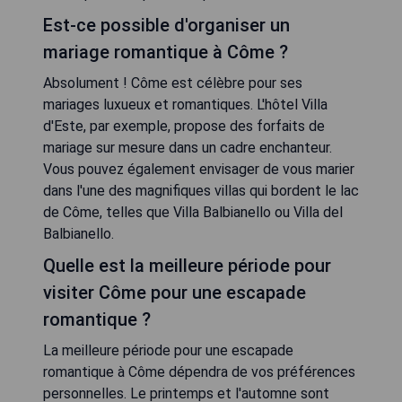
Est-ce possible d'organiser un
mariage romantique à Côme ?
Absolument ! Côme est célèbre pour ses
mariages luxueux et romantiques. L'hôtel Villa
d'Este, par exemple, propose des forfaits de
mariage sur mesure dans un cadre enchanteur.
Vous pouvez également envisager de vous marier
dans l'une des magnifiques villas qui bordent le lac
de Côme, telles que Villa Balbianello ou Villa del
Balbianello.
Quelle est la meilleure période pour
visiter Côme pour une escapade
romantique ?
La meilleure période pour une escapade
romantique à Côme dépendra de vos préférences
personnelles. Le printemps et l'automne sont