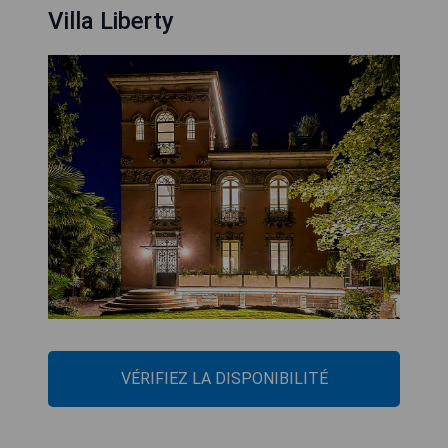
Villa Liberty
VÉRIFIEZ LA DISPONIBILITÉ