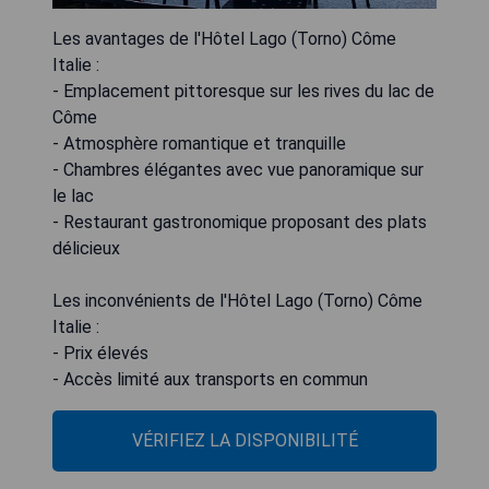
Les avantages de l'Hôtel Lago (Torno) Côme
Italie :
- Emplacement pittoresque sur les rives du lac de
Côme
- Atmosphère romantique et tranquille
- Chambres élégantes avec vue panoramique sur
le lac
- Restaurant gastronomique proposant des plats
délicieux
Les inconvénients de l'Hôtel Lago (Torno) Côme
Italie :
- Prix élevés
- Accès limité aux transports en commun
VÉRIFIEZ LA DISPONIBILITÉ