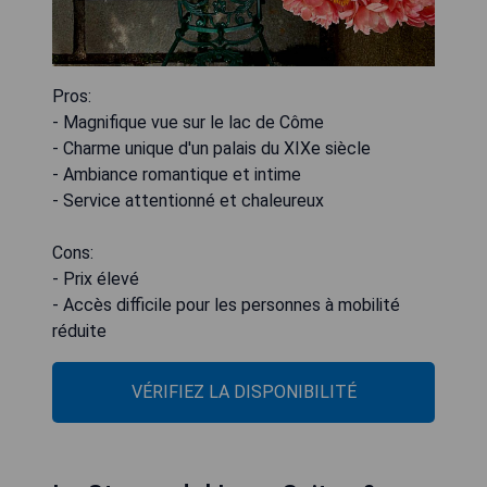
Pros:
- Magnifique vue sur le lac de Côme
- Charme unique d'un palais du XIXe siècle
- Ambiance romantique et intime
- Service attentionné et chaleureux
Cons:
- Prix élevé
- Accès difficile pour les personnes à mobilité
réduite
VÉRIFIEZ LA DISPONIBILITÉ