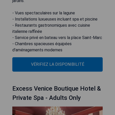
jardins.
- Vues spectaculaires sur la lagune
- Installations luxueuses incluant spa et piscine
- Restaurants gastronomiques avec cuisine
italienne raffinée
- Service privé en bateau vers la place Saint-Marc
- Chambres spacieuses équipées
d'aménagements modernes
VÉRIFIEZ LA DISPONIBILITÉ
Excess Venice Boutique Hotel &
Private Spa - Adults Only