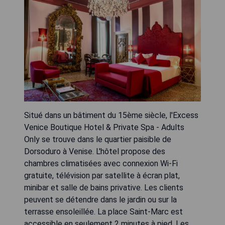
Situé dans un bâtiment du 15ème siècle, l'Excess
Venice Boutique Hotel & Private Spa - Adults
Only se trouve dans le quartier paisible de
Dorsoduro à Venise. L'hôtel propose des
chambres climatisées avec connexion Wi-Fi
gratuite, télévision par satellite à écran plat,
minibar et salle de bains privative. Les clients
peuvent se détendre dans le jardin ou sur la
terrasse ensoleillée. La place Saint-Marc est
accessible en seulement 2 minutes à pied. Les