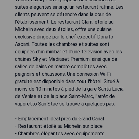
suites élégantes ainsi qu'un restaurant raffiné. Les
clients peuvent se détendre dans la cour de
l'établissement. Le restaurant Glam, étoilé au
Michelin avec deux étoiles, offre une cuisine
exclusive dirigée par le chef exécutif Donato
Ascani. Toutes les chambres et suites sont
équipées d'un minibar et d'une télévision avec les
chaînes Sky et Mediaset Premium, ainsi que de
salles de bains en marbre complètes avec
peignoirs et chaussons. Une connexion Wi-Fi
gratuite est disponible dans tout l'hôtel. Situé à
moins de 10 minutes à pied de la gare Santa Lucia
de Venise et de la place Saint-Marc, l'arrêt de
vaporetto San Stae se trouve à quelques pas.
- Emplacement idéal près du Grand Canal
- Restaurant étoilé au Michelin sur place
- Chambres élégantes avec équipements