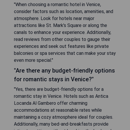
"When choosing a romantic hotel in Venice,
consider factors such as location, amenities, and
atmosphere. Look for hotels near major
attractions like St. Mark's Square or along the
canals to enhance your experience. Additionally,
read reviews from other couples to gauge their
experiences and seek out features like private
balconies or spa services that can make your stay
even more special."
"Are there any budget-friendly options
for romantic stays in Venice?"
"Yes, there are budget-friendly options for a
romantic stay in Venice. Hotels such as Antica
Locanda Al Gambero offer charming
accommodations at reasonable rates while
maintaining a cozy atmosphere ideal for couples.
Additionally, many bed-and-breakfasts provide