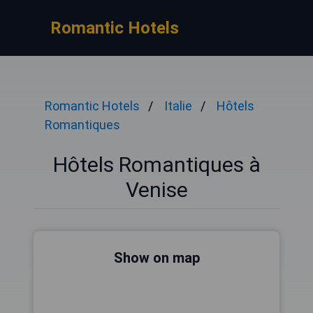
Romantic Hotels
Romantic Hotels
Italie
Hôtels
Romantiques
Hôtels Romantiques à
Venise
Show on map