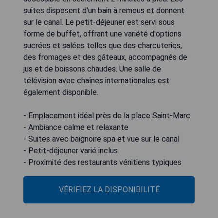
suites disposent d'un bain à remous et donnent
sur le canal. Le petit-déjeuner est servi sous
forme de buffet, offrant une variété d'options
sucrées et salées telles que des charcuteries,
des fromages et des gâteaux, accompagnés de
jus et de boissons chaudes. Une salle de
télévision avec chaînes internationales est
également disponible.
- Emplacement idéal près de la place Saint-Marc
- Ambiance calme et relaxante
- Suites avec baignoire spa et vue sur le canal
- Petit-déjeuner varié inclus
- Proximité des restaurants vénitiens typiques
VÉRIFIEZ LA DISPONIBILITÉ