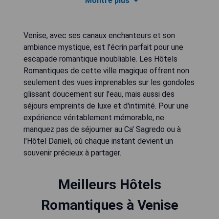
Montre plus
Venise, avec ses canaux enchanteurs et son
ambiance mystique, est l'écrin parfait pour une
escapade romantique inoubliable. Les Hôtels
Romantiques de cette ville magique offrent non
seulement des vues imprenables sur les gondoles
glissant doucement sur l'eau, mais aussi des
séjours empreints de luxe et d'intimité. Pour une
expérience véritablement mémorable, ne
manquez pas de séjourner au Ca' Sagredo ou à
l'Hôtel Danieli, où chaque instant devient un
souvenir précieux à partager.
Meilleurs Hôtels
Romantiques à Venise