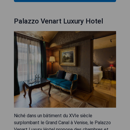
Palazzo Venart Luxury Hotel
Niché dans un bâtiment du XVIe siècle
surplombant le Grand Canal à Venise, le Palazzo
Venart Luxury Hotel propose des chambres et