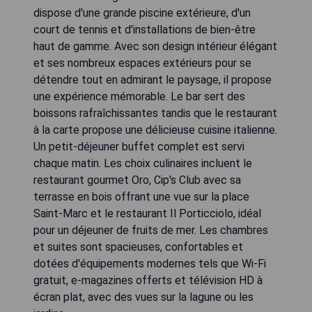
dispose d'une grande piscine extérieure, d'un
court de tennis et d'installations de bien-être
haut de gamme. Avec son design intérieur élégant
et ses nombreux espaces extérieurs pour se
détendre tout en admirant le paysage, il propose
une expérience mémorable. Le bar sert des
boissons rafraîchissantes tandis que le restaurant
à la carte propose une délicieuse cuisine italienne.
Un petit-déjeuner buffet complet est servi
chaque matin. Les choix culinaires incluent le
restaurant gourmet Oro, Cip's Club avec sa
terrasse en bois offrant une vue sur la place
Saint-Marc et le restaurant Il Porticciolo, idéal
pour un déjeuner de fruits de mer. Les chambres
et suites sont spacieuses, confortables et
dotées d'équipements modernes tels que Wi-Fi
gratuit, e-magazines offerts et télévision HD à
écran plat, avec des vues sur la lagune ou les