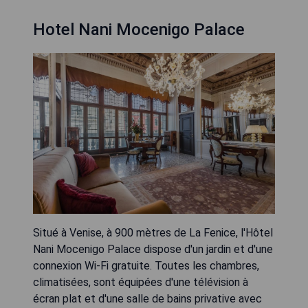
Hotel Nani Mocenigo Palace
Situé à Venise, à 900 mètres de La Fenice, l'Hôtel
Nani Mocenigo Palace dispose d'un jardin et d'une
connexion Wi-Fi gratuite. Toutes les chambres,
climatisées, sont équipées d'une télévision à
écran plat et d'une salle de bains privative avec