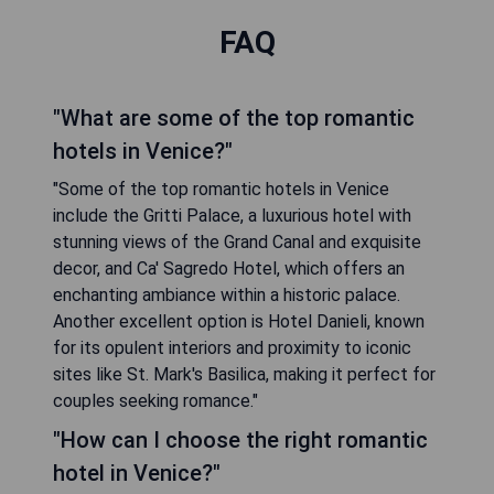
FAQ
"What are some of the top romantic
hotels in Venice?"
"Some of the top romantic hotels in Venice
include the Gritti Palace, a luxurious hotel with
stunning views of the Grand Canal and exquisite
decor, and Ca' Sagredo Hotel, which offers an
enchanting ambiance within a historic palace.
Another excellent option is Hotel Danieli, known
for its opulent interiors and proximity to iconic
sites like St. Mark's Basilica, making it perfect for
couples seeking romance."
"How can I choose the right romantic
hotel in Venice?"