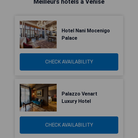
Meilleurs hôtels à Venise
Hotel Nani Mocenigo
Palace
CHECK AVAILABILITY
Palazzo Venart
Luxury Hotel
CHECK AVAILABILITY