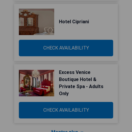
Hotel Cipriani
CHECK AVAILABILITY
Excess Venice
Boutique Hotel &
Private Spa - Adults
Only
CHECK AVAILABILITY