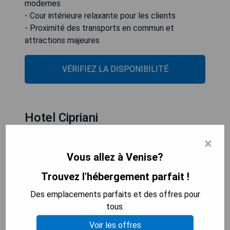
modernes
- Cour intérieure relaxante pour les clients
- Proximité des transports en commun et
attractions majeures
VÉRIFIEZ LA DISPONIBILITÉ
Hotel Cipriani
×
Vous allez à Venise?
Trouvez l'hébergement parfait !
Des emplacements parfaits et des offres pour
tous.
Voir les offres