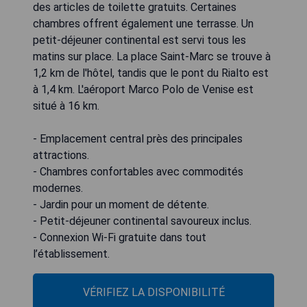
des articles de toilette gratuits. Certaines
chambres offrent également une terrasse. Un
petit-déjeuner continental est servi tous les
matins sur place. La place Saint-Marc se trouve à
1,2 km de l'hôtel, tandis que le pont du Rialto est
à 1,4 km. L'aéroport Marco Polo de Venise est
situé à 16 km.
- Emplacement central près des principales
attractions.
- Chambres confortables avec commodités
modernes.
- Jardin pour un moment de détente.
- Petit-déjeuner continental savoureux inclus.
- Connexion Wi-Fi gratuite dans tout
l’établissement.
VÉRIFIEZ LA DISPONIBILITÉ