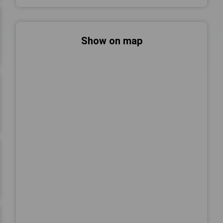
Show on map