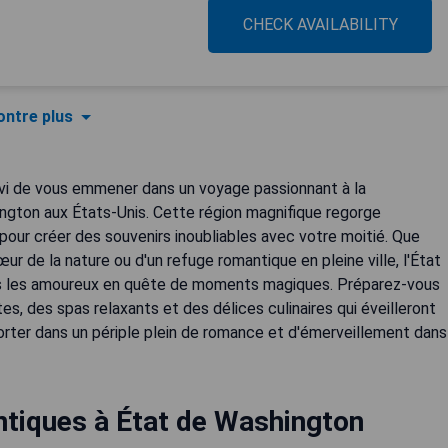
CHECK AVAILABILITY
ntre plus
avi de vous emmener dans un voyage passionnant à la
ngton aux États-Unis. Cette région magnifique regorge
pour créer des souvenirs inoubliables avec votre moitié. Que
ur de la nature ou d'un refuge romantique en pleine ville, l'État
us les amoureux en quête de moments magiques. Préparez-vous
s, des spas relaxants et des délices culinaires qui éveilleront
rter dans un périple plein de romance et d'émerveillement dans
tiques à État de Washington