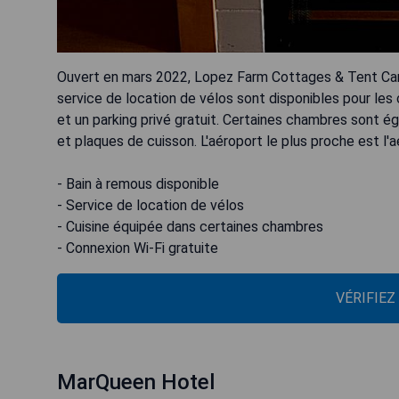
Ouvert en mars 2022, Lopez Farm Cottages & Tent Cam
service de location de vélos sont disponibles pour les
et un parking privé gratuit. Certaines chambres sont é
et plaques de cuisson. L'aéroport le plus proche est l'a
- Bain à remous disponible
- Service de location de vélos
- Cuisine équipée dans certaines chambres
- Connexion Wi-Fi gratuite
VÉRIFIEZ
MarQueen Hotel