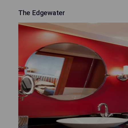
The Edgewater