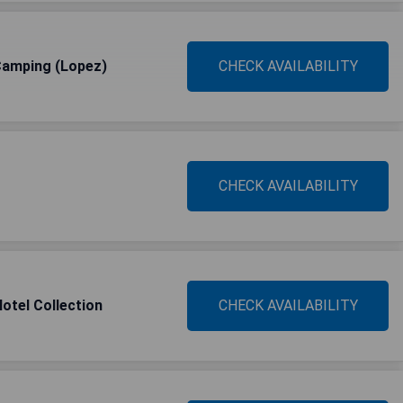
Camping (Lopez)
CHECK AVAILABILITY
CHECK AVAILABILITY
otel Collection
CHECK AVAILABILITY