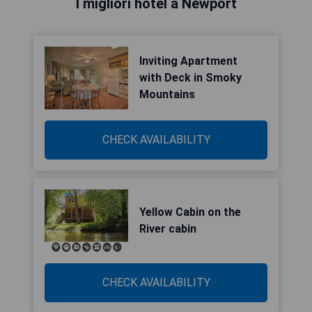
I migliori hotel a Newport
Inviting Apartment
with Deck in Smoky
Mountains
CHECK AVAILABILITY
Yellow Cabin on the
River cabin
CHECK AVAILABILITY