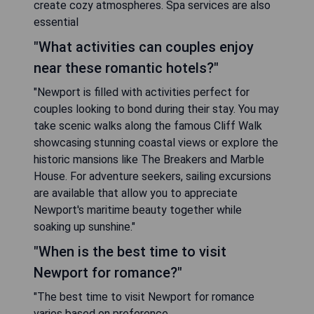
create cozy atmospheres. Spa services are also
essential
"What activities can couples enjoy
near these romantic hotels?"
"Newport is filled with activities perfect for
couples looking to bond during their stay. You may
take scenic walks along the famous Cliff Walk
showcasing stunning coastal views or explore the
historic mansions like The Breakers and Marble
House. For adventure seekers, sailing excursions
are available that allow you to appreciate
Newport's maritime beauty together while
soaking up sunshine."
"When is the best time to visit
Newport for romance?"
"The best time to visit Newport for romance
varies based on preference