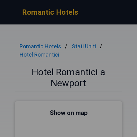
Romantic Hotels
Romantic Hotels
Stati Uniti
Hotel Romantici
Hotel Romantici a
Newport
Show on map