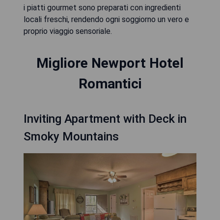
i piatti gourmet sono preparati con ingredienti
locali freschi, rendendo ogni soggiorno un vero e
proprio viaggio sensoriale.
Migliore Newport Hotel
Romantici
Inviting Apartment with Deck in
Smoky Mountains