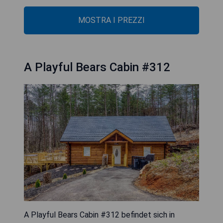
MOSTRA I PREZZI
A Playful Bears Cabin #312
A Playful Bears Cabin #312 befindet sich in