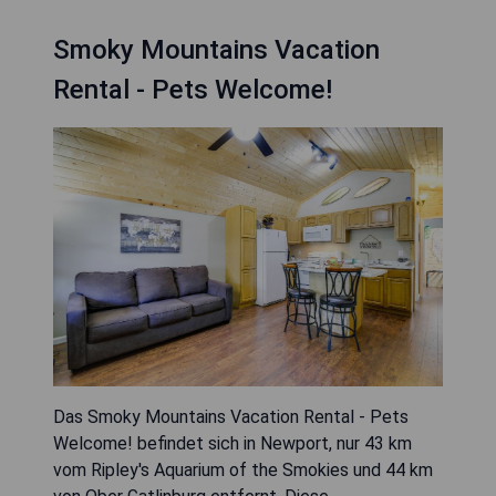
Smoky Mountains Vacation
Rental - Pets Welcome!
Das Smoky Mountains Vacation Rental - Pets
Welcome! befindet sich in Newport, nur 43 km
vom Ripley's Aquarium of the Smokies und 44 km