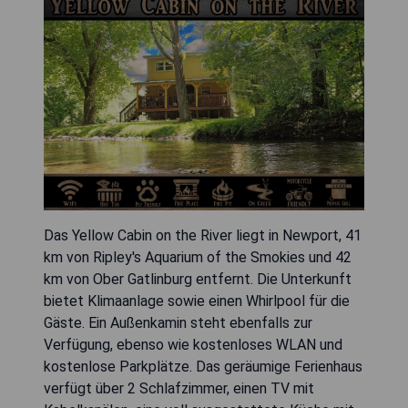
Das Yellow Cabin on the River liegt in Newport, 41
km von Ripley's Aquarium of the Smokies und 42
km von Ober Gatlinburg entfernt. Die Unterkunft
bietet Klimaanlage sowie einen Whirlpool für die
Gäste. Ein Außenkamin steht ebenfalls zur
Verfügung, ebenso wie kostenloses WLAN und
kostenlose Parkplätze. Das geräumige Ferienhaus
verfügt über 2 Schlafzimmer, einen TV mit