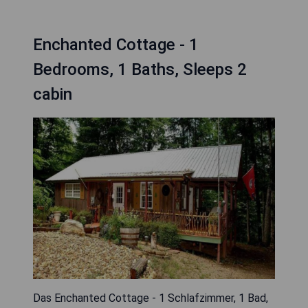
Enchanted Cottage - 1
Bedrooms, 1 Baths, Sleeps 2
cabin
Das Enchanted Cottage - 1 Schlafzimmer, 1 Bad,