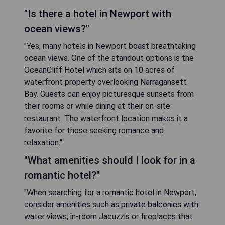
"Is there a hotel in Newport with
ocean views?"
"Yes, many hotels in Newport boast breathtaking
ocean views. One of the standout options is the
OceanCliff Hotel which sits on 10 acres of
waterfront property overlooking Narragansett
Bay. Guests can enjoy picturesque sunsets from
their rooms or while dining at their on-site
restaurant. The waterfront location makes it a
favorite for those seeking romance and
relaxation."
"What amenities should I look for in a
romantic hotel?"
"When searching for a romantic hotel in Newport,
consider amenities such as private balconies with
water views, in-room Jacuzzis or fireplaces that