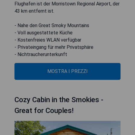
Flughafen ist der Morristown Regional Airport, der
43 km entfernt ist.
- Nahe den Great Smoky Mountains
- Voll ausgestattete Küche
- Kostenfreies WLAN verfügbar
- Privateingang für mehr Privatsphäre
- Nichtraucherunterkunft
MOSTRA I PREZZI
Cozy Cabin in the Smokies -
Great for Couples!