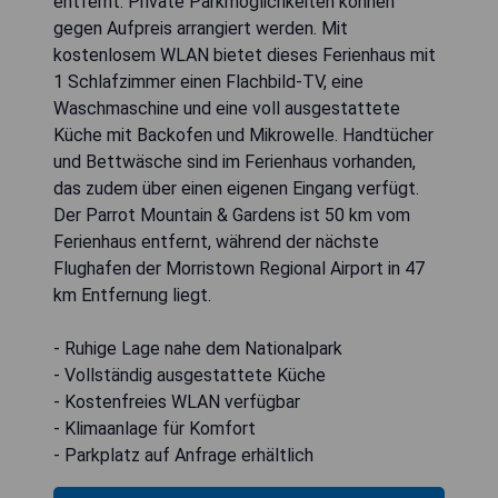
entfernt. Private Parkmöglichkeiten können
gegen Aufpreis arrangiert werden. Mit
kostenlosem WLAN bietet dieses Ferienhaus mit
1 Schlafzimmer einen Flachbild-TV, eine
Waschmaschine und eine voll ausgestattete
Küche mit Backofen und Mikrowelle. Handtücher
und Bettwäsche sind im Ferienhaus vorhanden,
das zudem über einen eigenen Eingang verfügt.
Der Parrot Mountain & Gardens ist 50 km vom
Ferienhaus entfernt, während der nächste
Flughafen der Morristown Regional Airport in 47
km Entfernung liegt.
- Ruhige Lage nahe dem Nationalpark
- Vollständig ausgestattete Küche
- Kostenfreies WLAN verfügbar
- Klimaanlage für Komfort
- Parkplatz auf Anfrage erhältlich