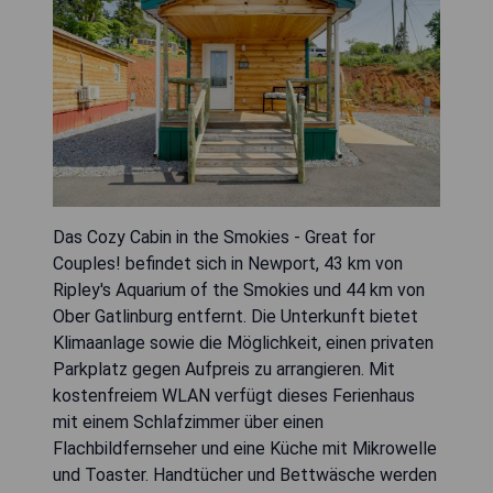
Das Cozy Cabin in the Smokies - Great for
Couples! befindet sich in Newport, 43 km von
Ripley's Aquarium of the Smokies und 44 km von
Ober Gatlinburg entfernt. Die Unterkunft bietet
Klimaanlage sowie die Möglichkeit, einen privaten
Parkplatz gegen Aufpreis zu arrangieren. Mit
kostenfreiem WLAN verfügt dieses Ferienhaus
mit einem Schlafzimmer über einen
Flachbildfernseher und eine Küche mit Mikrowelle
und Toaster. Handtücher und Bettwäsche werden