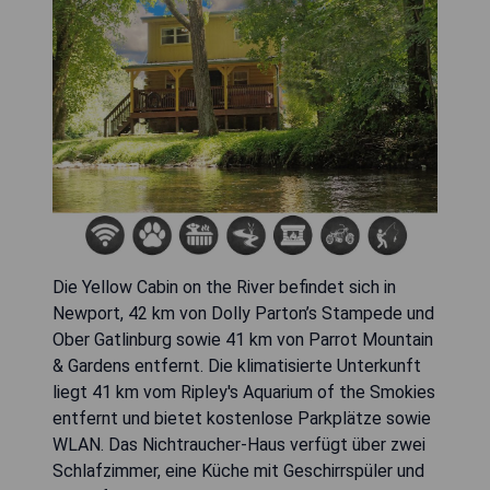
Die Yellow Cabin on the River befindet sich in
Newport, 42 km von Dolly Parton’s Stampede und
Ober Gatlinburg sowie 41 km von Parrot Mountain
& Gardens entfernt. Die klimatisierte Unterkunft
liegt 41 km vom Ripley's Aquarium of the Smokies
entfernt und bietet kostenlose Parkplätze sowie
WLAN. Das Nichtraucher-Haus verfügt über zwei
Schlafzimmer, eine Küche mit Geschirrspüler und