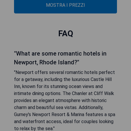
MOSTRA I PREZZI
FAQ
"What are some romantic hotels in
Newport, Rhode Island?"
"Newport offers several romantic hotels perfect
for a getaway, including the luxurious Castle Hill
Inn, known for its stunning ocean views and
intimate dining options. The Chanler at Cliff Walk
provides an elegant atmosphere with historic
charm and beautiful sea vistas. Additionally,
Gurney's Newport Resort & Marina features a spa
and waterfront access, ideal for couples looking
to relax by the sea."