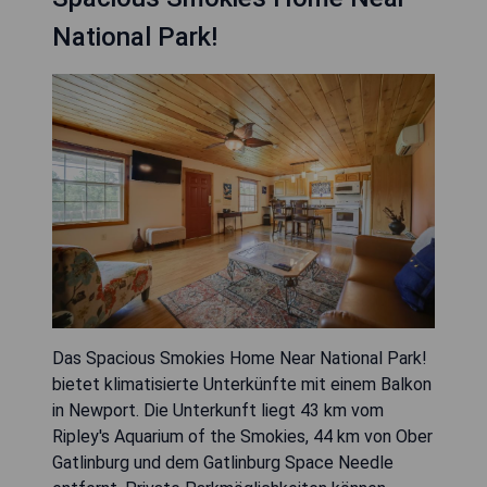
National Park!
Das Spacious Smokies Home Near National Park!
bietet klimatisierte Unterkünfte mit einem Balkon
in Newport. Die Unterkunft liegt 43 km vom
Ripley's Aquarium of the Smokies, 44 km von Ober
Gatlinburg und dem Gatlinburg Space Needle