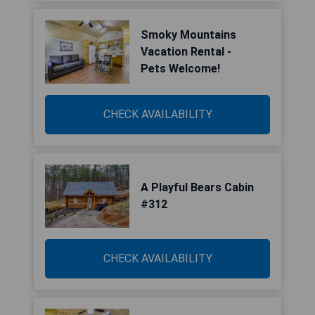
Smoky Mountains
Vacation Rental -
Pets Welcome!
CHECK AVAILABILITY
A Playful Bears Cabin
#312
CHECK AVAILABILITY