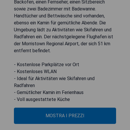
Backofen, einen Fernseher, einen Sitzbereich
sowie zwei Badezimmer mit Badewanne.
Handtücher und Bettwäsche sind vorhanden,
ebenso ein Kamin für gemütliche Abende. Die
Umgebung lädt zu Aktivitäten wie Skifahren und
Radfahren ein. Der nächstgelegene Flughafen ist
der Morristown Regional Airport, der sich 51 km
entfernt befindet.
- Kostenlose Parkplätze vor Ort
- Kostenloses WLAN
- Ideal für Aktivitäten wie Skifahren und
Radfahren
- Gemütlicher Kamin im Ferienhaus
- Voll ausgestattete Küche
MOSTRA I PREZZI