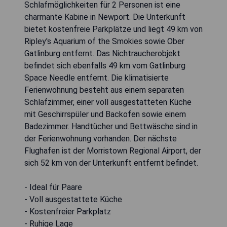
Schlafmöglichkeiten für 2 Personen ist eine
charmante Kabine in Newport. Die Unterkunft
bietet kostenfreie Parkplätze und liegt 49 km von
Ripley's Aquarium of the Smokies sowie Ober
Gatlinburg entfernt. Das Nichtraucherobjekt
befindet sich ebenfalls 49 km vom Gatlinburg
Space Needle entfernt. Die klimatisierte
Ferienwohnung besteht aus einem separaten
Schlafzimmer, einer voll ausgestatteten Küche
mit Geschirrspüler und Backofen sowie einem
Badezimmer. Handtücher und Bettwäsche sind in
der Ferienwohnung vorhanden. Der nächste
Flughafen ist der Morristown Regional Airport, der
sich 52 km von der Unterkunft entfernt befindet.
- Ideal für Paare
- Voll ausgestattete Küche
- Kostenfreier Parkplatz
- Ruhige Lage