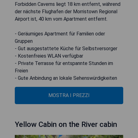
Forbidden Caverns liegt 18 km entfernt, während
der nächste Flughafen der Morristown Regional
Airport ist, 40 km vom Apartment entfernt.
- Geräumiges Apartment für Familien oder
Gruppen
- Gut ausgestattete Küche für Selbstversorger
- Kostenfreies WLAN verfügbar
- Private Terrasse für entspannte Stunden im
Freien
- Gute Anbindung an lokale Sehenswürdigkeiten
MOSTRA I PREZZI
Yellow Cabin on the River cabin