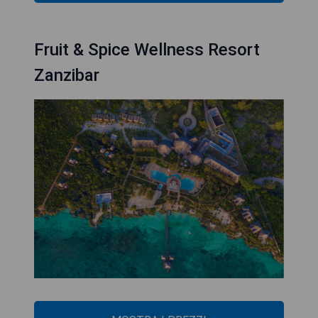
Fruit & Spice Wellness Resort
Zanzibar