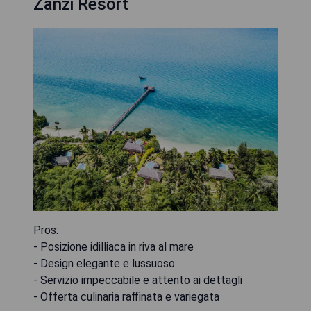
Zanzi Resort
Pros:
- Posizione idilliaca in riva al mare
- Design elegante e lussuoso
- Servizio impeccabile e attento ai dettagli
- Offerta culinaria raffinata e variegata