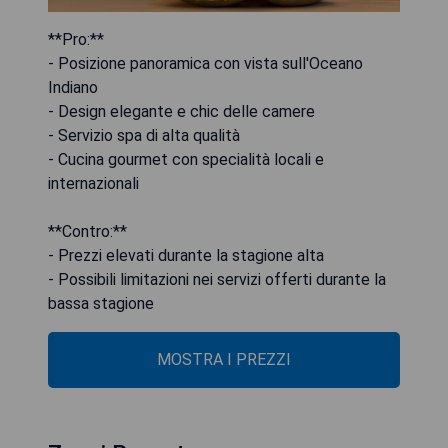
**Pro:**
- Posizione panoramica con vista sull'Oceano
Indiano
- Design elegante e chic delle camere
- Servizio spa di alta qualità
- Cucina gourmet con specialità locali e
internazionali
**Contro:**
- Prezzi elevati durante la stagione alta
- Possibili limitazioni nei servizi offerti durante la
bassa stagione
MOSTRA I PREZZI