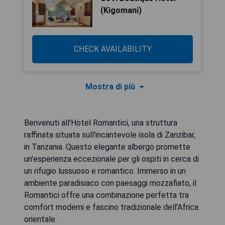
(Kigomani)
CHECK AVAILABILITY
Mostra di più
Benvenuti all'Hotel Romantici, una struttura
raffinata situata sull'incantevole isola di Zanzibar,
in Tanzania. Questo elegante albergo promette
un'esperienza eccezionale per gli ospiti in cerca di
un rifugio lussuoso e romantico. Immerso in un
ambiente paradisiaco con paesaggi mozzafiato, il
Romantici offre una combinazione perfetta tra
comfort moderni e fascino tradizionale dell'Africa
orientale.