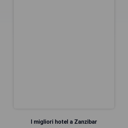
I migliori hotel a Zanzibar