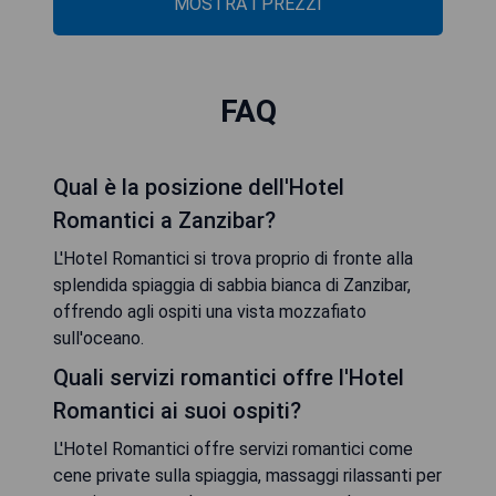
MOSTRA I PREZZI
FAQ
Qual è la posizione dell'Hotel
Romantici a Zanzibar?
L'Hotel Romantici si trova proprio di fronte alla
splendida spiaggia di sabbia bianca di Zanzibar,
offrendo agli ospiti una vista mozzafiato
sull'oceano.
Quali servizi romantici offre l'Hotel
Romantici ai suoi ospiti?
L'Hotel Romantici offre servizi romantici come
cene private sulla spiaggia, massaggi rilassanti per