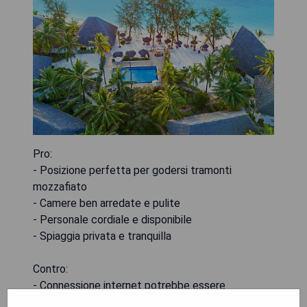
Pro:
- Posizione perfetta per godersi tramonti
mozzafiato
- Camere ben arredate e pulite
- Personale cordiale e disponibile
- Spiaggia privata e tranquilla
Contro:
- Connessione internet potrebbe essere
migliorata