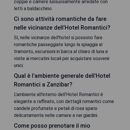
coppie e camere lussuosamente arredate con
letti a baldacchino.
Ci sono attività romantiche da fare
nelle vicinanze dell'Hotel Romantici?
Sì, nelle vicinanze dell'hotel si possono fare
romantiche passeggiate lungo la spiaggia al
tramonto, escursioni in barca al chiaro di luna e
visite ai mercatini locali per acquistare souvenir
unici.
Qual è l'ambiente generale dell'Hotel
Romantici a Zanzibar?
L'ambiente all'interno dell'Hotel Romantici è
elegante e raffinato, con dettagli romantici come
candele profumate e petali di rosa sparsi
delicatamente nelle camere e nei giardini.
Come posso prenotare il mio