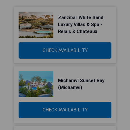
Zanzibar White Sand
Luxury Villas & Spa -
Relais & Chateaux
CHECK AVAILABILITY
Michamvi Sunset Bay
(Michamvi)
CHECK AVAILABILITY