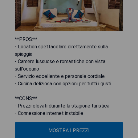
**PROS:**
- Location spettacolare direttamente sulla
spiaggia
- Camere lussuose e romantiche con vista
sull'oceano
- Servizio eccellente e personale cordiale
- Cucina deliziosa con opzioni per tutti i gusti
**CONS:**
- Prezzi elevati durante la stagione turistica
- Connessione internet instabile
MOSTRA I PREZZI