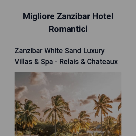
Migliore Zanzibar Hotel
Romantici
Zanzibar White Sand Luxury
Villas & Spa - Relais & Chateaux