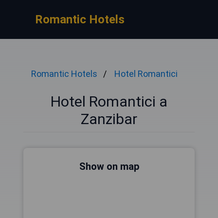
Romantic Hotels
Romantic Hotels
Hotel Romantici
Hotel Romantici a
Zanzibar
Show on map