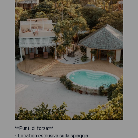
**Punti di forza:**
- Location esclusiva sulla spiaggia