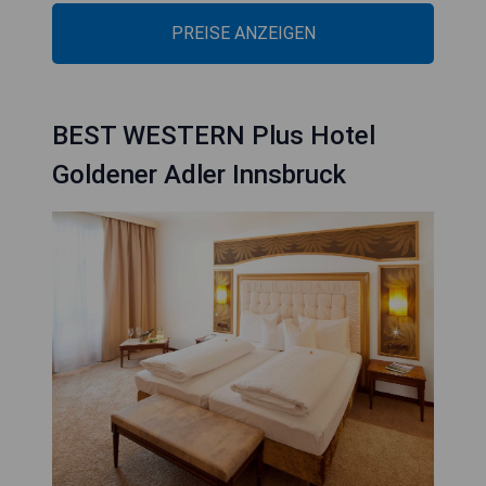
PREISE ANZEIGEN
BEST WESTERN Plus Hotel
Goldener Adler Innsbruck