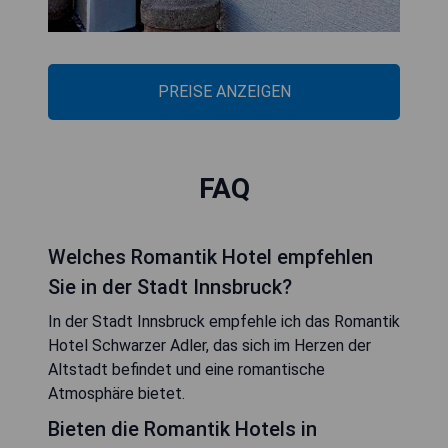
PREISE ANZEIGEN
FAQ
Welches Romantik Hotel empfehlen
Sie in der Stadt Innsbruck?
In der Stadt Innsbruck empfehle ich das Romantik
Hotel Schwarzer Adler, das sich im Herzen der
Altstadt befindet und eine romantische
Atmosphäre bietet.
Bieten die Romantik Hotels in