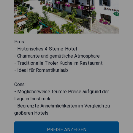
Pros:
- Historisches 4-Sterne-Hotel
- Charmante und gemütliche Atmosphäre
- Traditionelle Tiroler Küche im Restaurant
- Ideal für Romantikurlaub
Cons:
- Möglicherweise teurere Preise aufgrund der
Lage in Innsbruck
- Begrenzte Annehmlichkeiten im Vergleich zu
größeren Hotels
PREISE ANZEIGEN