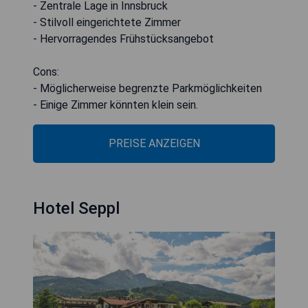
- Zentrale Lage in Innsbruck
- Stilvoll eingerichtete Zimmer
- Hervorragendes Frühstücksangebot
Cons:
- Möglicherweise begrenzte Parkmöglichkeiten
- Einige Zimmer könnten klein sein.
PREISE ANZEIGEN
Hotel Seppl