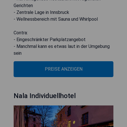
Gerichten
- Zentrale Lage in Innsbruck
- Wellnessbereich mit Sauna und Whirlpool
Contra:
- Eingeschränkter Parkplatzangebot
- Manchmal kann es etwas laut in der Umgebung
sein
PREISE ANZEIGEN
Nala Individuellhotel