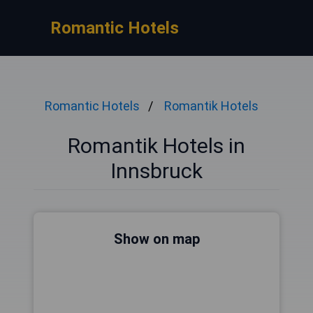
Romantic Hotels
Romantic Hotels
Romantik Hotels
Romantik Hotels in
Innsbruck
Show on map