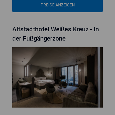
PREISE ANZEIGEN
Altstadthotel Weißes Kreuz - In
der Fußgängerzone