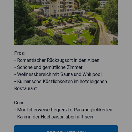
Pros:
- Romantischer Rückzugsort in den Alpen
- Schöne und gemütliche Zimmer
- Wellnessbereich mit Sauna und Whirlpool
- Kulinarische Köstlichkeiten im hoteleigenen
Restaurant
Cons:
- Möglicherweise begrenzte Parkmöglichkeiten
- Kann in der Hochsaison überfüllt sein