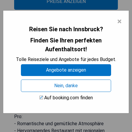
PREISE ANZEIGEN
×
Der WALZL
Reisen Sie nach Innsbruck?
Finden Sie Ihren perfekten
Aufenthaltsort!
Tolle Reiseziele und Angebote für jedes Budget.
Angebote anzeigen
Nein, danke
Auf booking.com finden
Pro:
- Romantische und gemütliche Atmosphäre
- Hervorragendes Restaurant mit regionalen