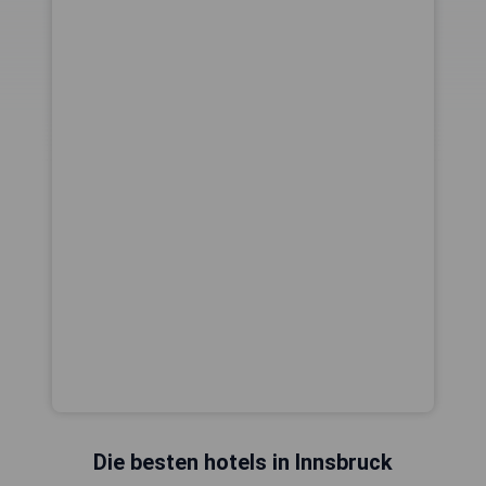
Die besten hotels in Innsbruck