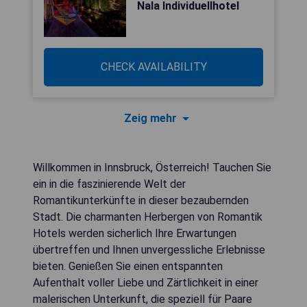
Nala Individuellhotel
CHECK AVAILABILITY
Zeig mehr
Willkommen in Innsbruck, Österreich! Tauchen Sie
ein in die faszinierende Welt der
Romantikunterkünfte in dieser bezaubernden
Stadt. Die charmanten Herbergen von Romantik
Hotels werden sicherlich Ihre Erwartungen
übertreffen und Ihnen unvergessliche Erlebnisse
bieten. Genießen Sie einen entspannten
Aufenthalt voller Liebe und Zärtlichkeit in einer
malerischen Unterkunft, die speziell für Paare