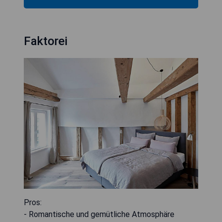
Faktorei
Pros:
- Romantische und gemütliche Atmosphäre