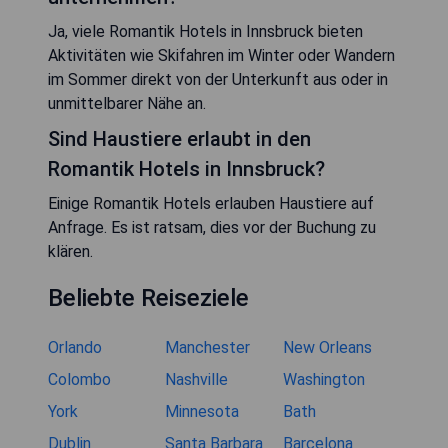
Ja, viele Romantik Hotels in Innsbruck bieten
Aktivitäten wie Skifahren im Winter oder Wandern
im Sommer direkt von der Unterkunft aus oder in
unmittelbarer Nähe an.
Sind Haustiere erlaubt in den
Romantik Hotels in Innsbruck?
Einige Romantik Hotels erlauben Haustiere auf
Anfrage. Es ist ratsam, dies vor der Buchung zu
klären.
Beliebte Reiseziele
Orlando
Manchester
New Orleans
Colombo
Nashville
Washington
York
Minnesota
Bath
Dublin
Santa Barbara
Barcelona