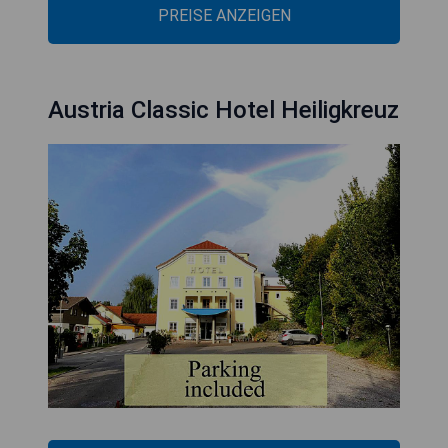
PREISE ANZEIGEN
Austria Classic Hotel Heiligkreuz