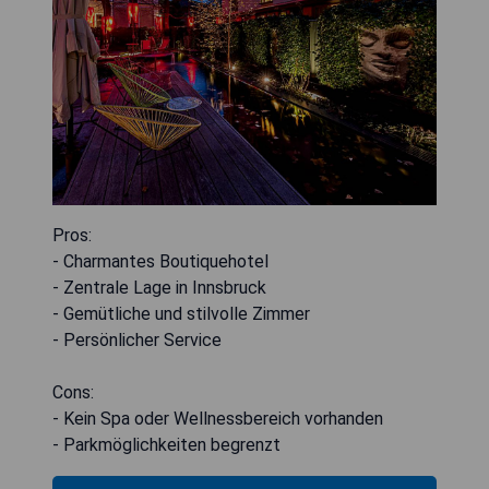
Pros:
- Charmantes Boutiquehotel
- Zentrale Lage in Innsbruck
- Gemütliche und stilvolle Zimmer
- Persönlicher Service
Cons:
- Kein Spa oder Wellnessbereich vorhanden
- Parkmöglichkeiten begrenzt