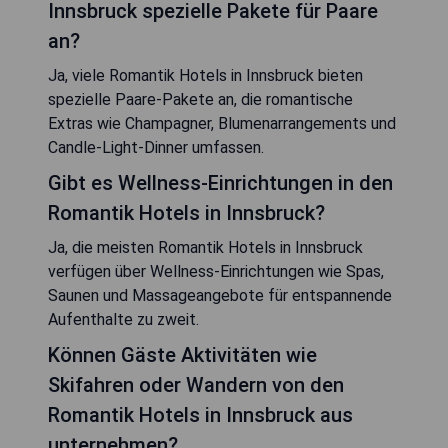
Innsbruck spezielle Pakete für Paare
an?
Ja, viele Romantik Hotels in Innsbruck bieten
spezielle Paare-Pakete an, die romantische
Extras wie Champagner, Blumenarrangements und
Candle-Light-Dinner umfassen.
Gibt es Wellness-Einrichtungen in den
Romantik Hotels in Innsbruck?
Ja, die meisten Romantik Hotels in Innsbruck
verfügen über Wellness-Einrichtungen wie Spas,
Saunen und Massageangebote für entspannende
Aufenthalte zu zweit.
Können Gäste Aktivitäten wie
Skifahren oder Wandern von den
Romantik Hotels in Innsbruck aus
unternehmen?