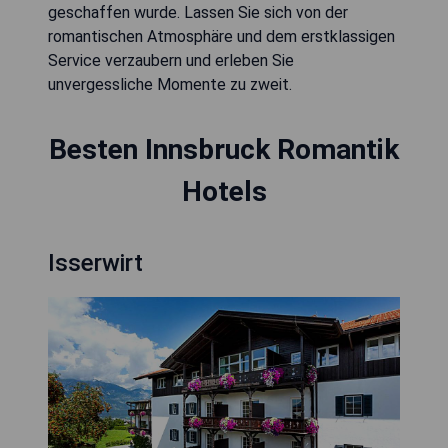
geschaffen wurde. Lassen Sie sich von der
romantischen Atmosphäre und dem erstklassigen
Service verzaubern und erleben Sie
unvergessliche Momente zu zweit.
Besten Innsbruck Romantik
Hotels
Isserwirt