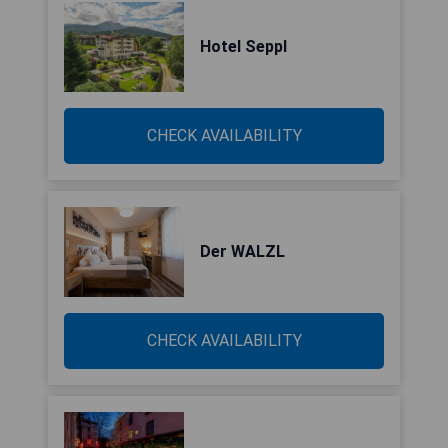
Hotel Seppl
CHECK AVAILABILITY
Der WALZL
CHECK AVAILABILITY