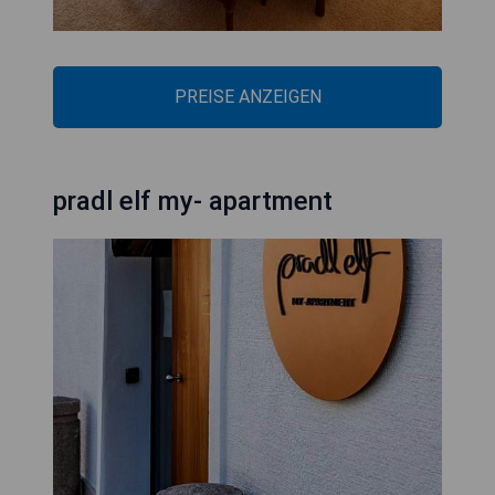
PREISE ANZEIGEN
pradl elf my- apartment