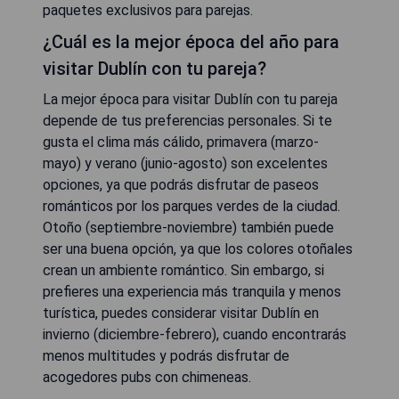
paquetes exclusivos para parejas.
¿Cuál es la mejor época del año para
visitar Dublín con tu pareja?
La mejor época para visitar Dublín con tu pareja
depende de tus preferencias personales. Si te
gusta el clima más cálido, primavera (marzo-
mayo) y verano (junio-agosto) son excelentes
opciones, ya que podrás disfrutar de paseos
románticos por los parques verdes de la ciudad.
Otoño (septiembre-noviembre) también puede
ser una buena opción, ya que los colores otoñales
crean un ambiente romántico. Sin embargo, si
prefieres una experiencia más tranquila y menos
turística, puedes considerar visitar Dublín en
invierno (diciembre-febrero), cuando encontrarás
menos multitudes y podrás disfrutar de
acogedores pubs con chimeneas.