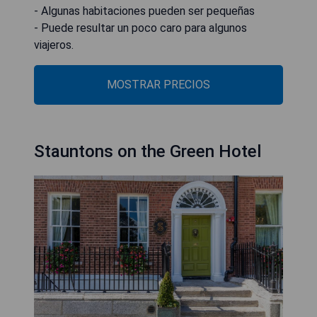
- Algunas habitaciones pueden ser pequeñas
- Puede resultar un poco caro para algunos
viajeros.
MOSTRAR PRECIOS
Stauntons on the Green Hotel