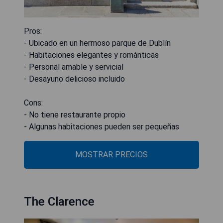
Pros:
- Ubicado en un hermoso parque de Dublín
- Habitaciones elegantes y románticas
- Personal amable y servicial
- Desayuno delicioso incluido
Cons:
- No tiene restaurante propio
- Algunas habitaciones pueden ser pequeñas
MOSTRAR PRECIOS
The Clarence