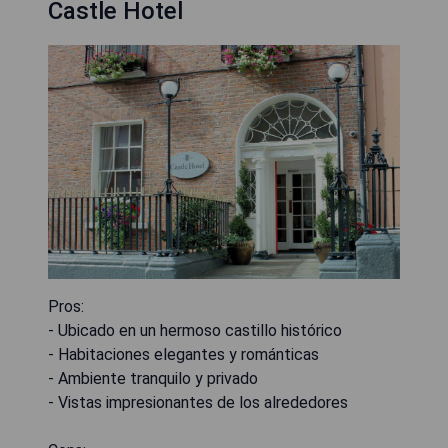
Castle Hotel
Pros:
- Ubicado en un hermoso castillo histórico
- Habitaciones elegantes y románticas
- Ambiente tranquilo y privado
- Vistas impresionantes de los alrededores