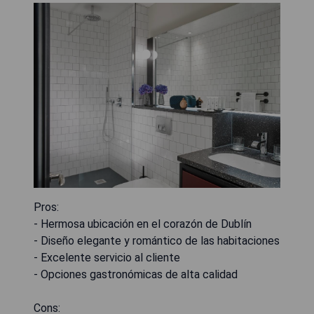
Pros:
- Hermosa ubicación en el corazón de Dublín
- Diseño elegante y romántico de las habitaciones
- Excelente servicio al cliente
- Opciones gastronómicas de alta calidad
Cons: