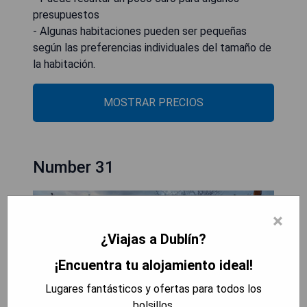
presupuestos
- Algunas habitaciones pueden ser pequeñas
según las preferencias individuales del tamaño de
la habitación.
MOSTRAR PRECIOS
Number 31
×
¿Viajas a Dublín?
¡Encuentra tu alojamiento ideal!
Lugares fantásticos y ofertas para todos los
bolsillos.