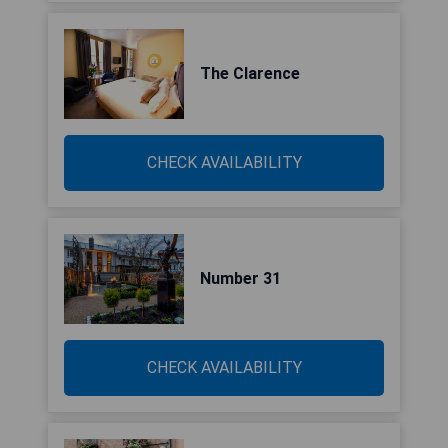
The Clarence
CHECK AVAILABILITY
Number 31
CHECK AVAILABILITY