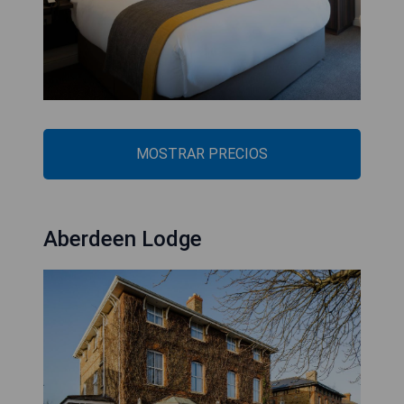
MOSTRAR PRECIOS
Aberdeen Lodge