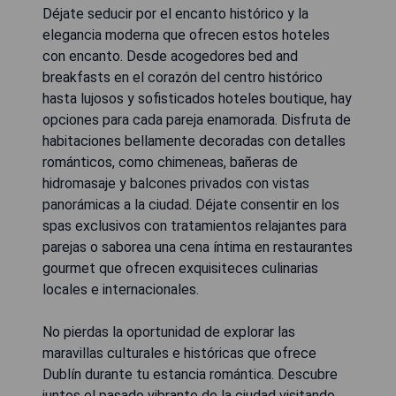
Déjate seducir por el encanto histórico y la
elegancia moderna que ofrecen estos hoteles
con encanto. Desde acogedores bed and
breakfasts en el corazón del centro histórico
hasta lujosos y sofisticados hoteles boutique, hay
opciones para cada pareja enamorada. Disfruta de
habitaciones bellamente decoradas con detalles
románticos, como chimeneas, bañeras de
hidromasaje y balcones privados con vistas
panorámicas a la ciudad. Déjate consentir en los
spas exclusivos con tratamientos relajantes para
parejas o saborea una cena íntima en restaurantes
gourmet que ofrecen exquisiteces culinarias
locales e internacionales.
No pierdas la oportunidad de explorar las
maravillas culturales e históricas que ofrece
Dublín durante tu estancia romántica. Descubre
juntos el pasado vibrante de la ciudad visitando