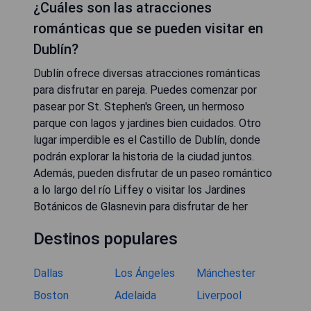
¿Cuáles son las atracciones
románticas que se pueden visitar en
Dublín?
Dublín ofrece diversas atracciones románticas
para disfrutar en pareja. Puedes comenzar por
pasear por St. Stephen's Green, un hermoso
parque con lagos y jardines bien cuidados. Otro
lugar imperdible es el Castillo de Dublín, donde
podrán explorar la historia de la ciudad juntos.
Además, pueden disfrutar de un paseo romántico
a lo largo del río Liffey o visitar los Jardines
Botánicos de Glasnevin para disfrutar de her
Destinos populares
Dallas
Los Ángeles
Mánchester
Boston
Adelaida
Liverpool