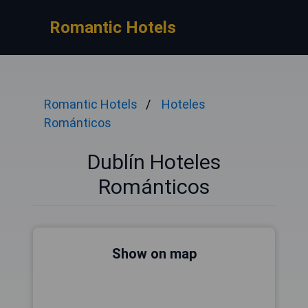
Romantic Hotels
Romantic Hotels
Hoteles
Románticos
Dublín Hoteles
Románticos
Show on map