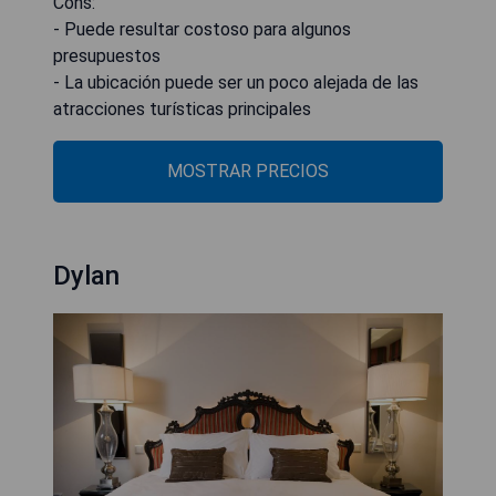
Cons:
- Puede resultar costoso para algunos
presupuestos
- La ubicación puede ser un poco alejada de las
atracciones turísticas principales
MOSTRAR PRECIOS
Dylan