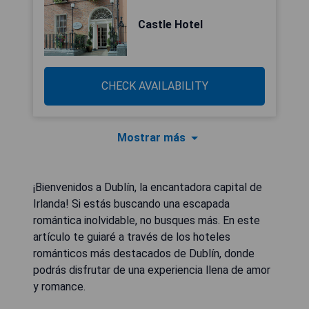
Castle Hotel
CHECK AVAILABILITY
Mostrar más
¡Bienvenidos a Dublín, la encantadora capital de
Irlanda! Si estás buscando una escapada
romántica inolvidable, no busques más. En este
artículo te guiaré a través de los hoteles
románticos más destacados de Dublín, donde
podrás disfrutar de una experiencia llena de amor
y romance.