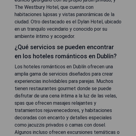
The Westbury Hotel, que cuenta con
habitaciones lujosas y vistas panorámicas de la
ciudad. Otro destacado es el Dylan Hotel, ubicado
en un tranquilo vecindario y conocido por su
ambiente íntimo y acogedor.
¿Qué servicios se pueden encontrar
en los hoteles románticos en Dublín?
Los hoteles románticos en Dublín ofrecen una
amplia gama de servicios diseñados para crear
experiencias inolvidables para parejas. Muchos
tienen restaurantes gourmet donde se puede
disfrutar de una cena íntima a la luz de las velas,
spas que ofrecen masajes relajantes y
tratamientos rejuvenecedores, y habitaciones
decoradas con encanto y detalles especiales
como jacuzzis privados o camas con dosel.
Algunos incluso ofrecen excursiones temáticas o