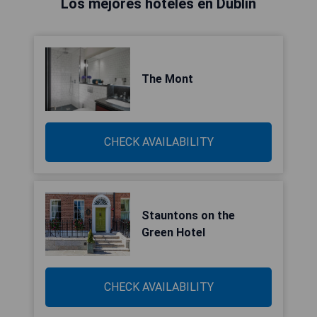
Los mejores hoteles en Dublín
The Mont
CHECK AVAILABILITY
Stauntons on the
Green Hotel
CHECK AVAILABILITY