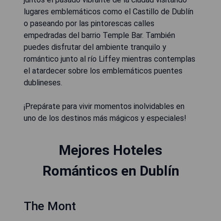
lugares emblemáticos como el Castillo de Dublín
o paseando por las pintorescas calles
empedradas del barrio Temple Bar. También
puedes disfrutar del ambiente tranquilo y
romántico junto al río Liffey mientras contemplas
el atardecer sobre los emblemáticos puentes
dublineses.
¡Prepárate para vivir momentos inolvidables en
uno de los destinos más mágicos y especiales!
Mejores Hoteles
Románticos en Dublín
The Mont