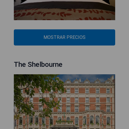
MOSTRAR PRECIOS
The Shelbourne