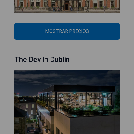
MOSTRAR PRECIOS
The Devlin Dublin