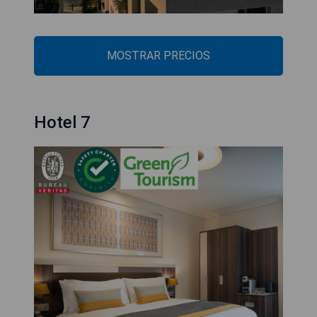
MOSTRAR PRECIOS
Hotel 7