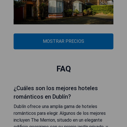
MOSTRAR PRECIOS
FAQ
¿Cuáles son los mejores hoteles
románticos en Dublín?
Dublín ofrece una amplia gama de hoteles
románticos para elegir. Algunos de los mejores
incluyen The Merrion, situado en un elegante
edificio georgiano con su propio jardín privado, y