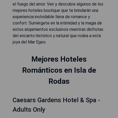
el fuego del amor. Ven y descubre algunos de los
mejores hoteles boutique que te brindarán una
experiencia inolvidable llena de romance y
confort. Sumérgete en la intimidad y la magia de
estos alojamientos exclusivos mientras disfrutas
del encanto histórico y natural que rodea a esta
joya del Mar Egeo.
Mejores Hoteles
Románticos en Isla de
Rodas
Caesars Gardens Hotel & Spa -
Adults Only