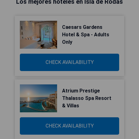
Los mejores hoteles en Isla de Rodas
Caesars Gardens
Hotel & Spa - Adults
Only
CHECK AVAILABILITY
Atrium Prestige
Thalasso Spa Resort
& Villas
CHECK AVAILABILITY