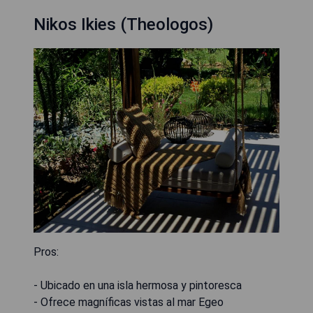
Nikos Ikies (Theologos)
Pros:
- Ubicado en una isla hermosa y pintoresca
- Ofrece magníficas vistas al mar Egeo