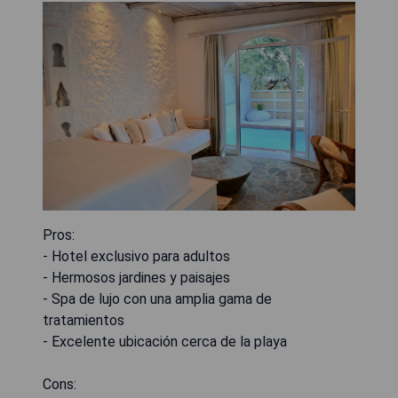
Pros:
- Hotel exclusivo para adultos
- Hermosos jardines y paisajes
- Spa de lujo con una amplia gama de
tratamientos
- Excelente ubicación cerca de la playa
Cons: