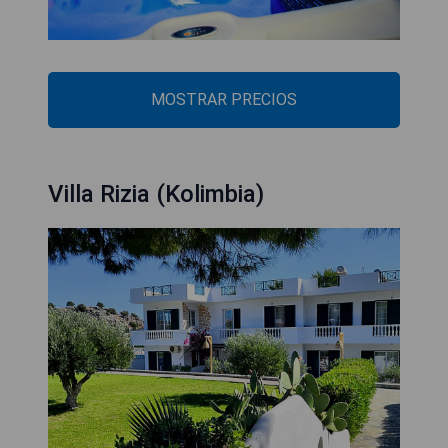
MOSTRAR PRECIOS
Villa Rizia (Kolimbia)