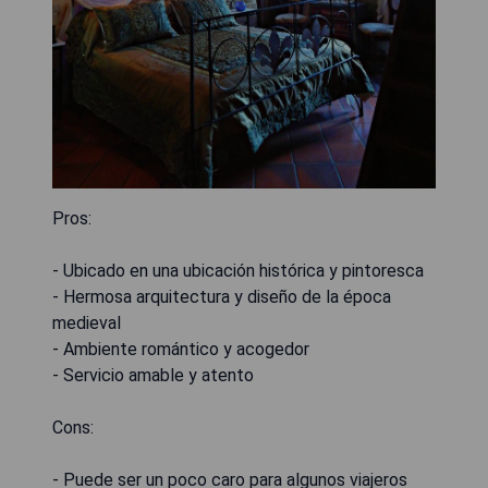
Pros:
- Ubicado en una ubicación histórica y pintoresca
- Hermosa arquitectura y diseño de la época
medieval
- Ambiente romántico y acogedor
- Servicio amable y atento
Cons:
- Puede ser un poco caro para algunos viajeros