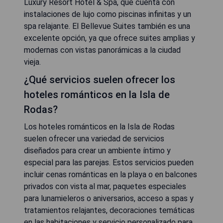
Luxury Resort Hotel & Spa, que cuenta con
instalaciones de lujo como piscinas infinitas y un
spa relajante. El Bellevue Suites también es una
excelente opción, ya que ofrece suites amplias y
modernas con vistas panorámicas a la ciudad
vieja.
¿Qué servicios suelen ofrecer los
hoteles románticos en la Isla de
Rodas?
Los hoteles románticos en la Isla de Rodas
suelen ofrecer una variedad de servicios
diseñados para crear un ambiente íntimo y
especial para las parejas. Estos servicios pueden
incluir cenas románticas en la playa o en balcones
privados con vista al mar, paquetes especiales
para lunamieleros o aniversarios, acceso a spas y
tratamientos relajantes, decoraciones temáticas
en las habitaciones y servicio personalizado para