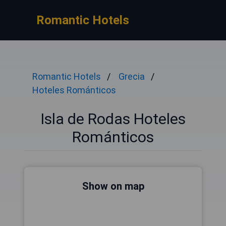
Romantic Hotels
Romantic Hotels
Grecia
Hoteles Románticos
Isla de Rodas Hoteles
Románticos
Show on map