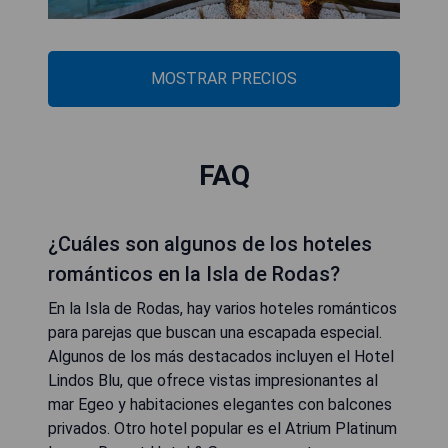
MOSTRAR PRECIOS
FAQ
¿Cuáles son algunos de los hoteles
románticos en la Isla de Rodas?
En la Isla de Rodas, hay varios hoteles románticos
para parejas que buscan una escapada especial.
Algunos de los más destacados incluyen el Hotel
Lindos Blu, que ofrece vistas impresionantes al
mar Egeo y habitaciones elegantes con balcones
privados. Otro hotel popular es el Atrium Platinum