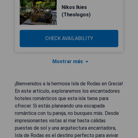
Nikos Ikies
(Theologos)
CHECK AVAILABILITY
Mostrar más
¡Bienvenidos a la hermosa Isla de Rodas en Grecia!
En este artículo, exploraremos los encantadores
hoteles románticos que esta isla tiene para
ofrecer. Si estás planeando una escapada
romántica con tu pareja, no busques más. Desde
impresionantes vistas al mar hasta cálidas
puestas de sol y una arquitectura encantadora,
Isla de Rodas es el destino perfecto para avivar