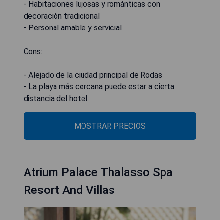
- Habitaciones lujosas y románticas con
decoración tradicional
- Personal amable y servicial
Cons:
- Alejado de la ciudad principal de Rodas
- La playa más cercana puede estar a cierta
distancia del hotel.
MOSTRAR PRECIOS
Atrium Palace Thalasso Spa
Resort And Villas