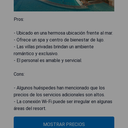
Pros:
- Ubicado en una hermosa ubicación frente al mar.
- Ofrece un spa y centro de bienestar de lujo.
- Las villas privadas brindan un ambiente
romántico y exclusivo.
- El personal es amable y servicial.
Cons:
- Algunos huéspedes han mencionado que los
precios de los servicios adicionales son altos.
- La conexión Wi-Fi puede ser irregular en algunas
áreas del resort.
MOSTRAR PRECIOS