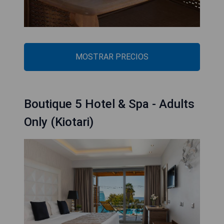
MOSTRAR PRECIOS
Boutique 5 Hotel & Spa - Adults
Only (Kiotari)