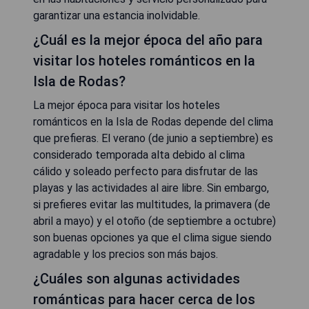
garantizar una estancia inolvidable.
¿Cuál es la mejor época del año para
visitar los hoteles románticos en la
Isla de Rodas?
La mejor época para visitar los hoteles
románticos en la Isla de Rodas depende del clima
que prefieras. El verano (de junio a septiembre) es
considerado temporada alta debido al clima
cálido y soleado perfecto para disfrutar de las
playas y las actividades al aire libre. Sin embargo,
si prefieres evitar las multitudes, la primavera (de
abril a mayo) y el otoño (de septiembre a octubre)
son buenas opciones ya que el clima sigue siendo
agradable y los precios son más bajos.
¿Cuáles son algunas actividades
románticas para hacer cerca de los