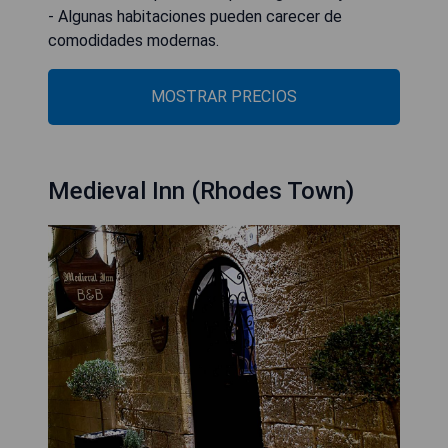
- Algunas habitaciones pueden carecer de
comodidades modernas.
MOSTRAR PRECIOS
Medieval Inn (Rhodes Town)