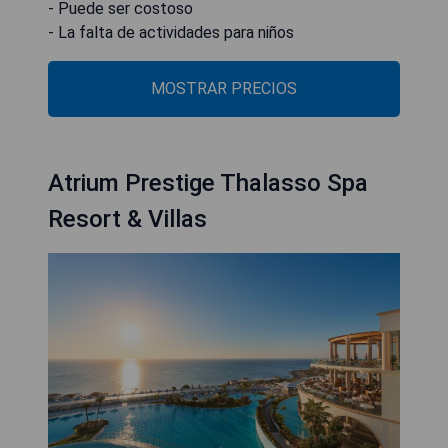
- Puede ser costoso
- La falta de actividades para niños
MOSTRAR PRECIOS
Atrium Prestige Thalasso Spa
Resort & Villas