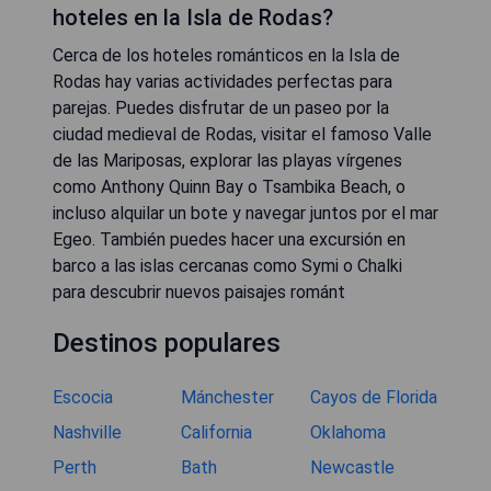
hoteles en la Isla de Rodas?
Cerca de los hoteles románticos en la Isla de
Rodas hay varias actividades perfectas para
parejas. Puedes disfrutar de un paseo por la
ciudad medieval de Rodas, visitar el famoso Valle
de las Mariposas, explorar las playas vírgenes
como Anthony Quinn Bay o Tsambika Beach, o
incluso alquilar un bote y navegar juntos por el mar
Egeo. También puedes hacer una excursión en
barco a las islas cercanas como Symi o Chalki
para descubrir nuevos paisajes románt
Destinos populares
Escocia
Mánchester
Cayos de Florida
Nashville
California
Oklahoma
Perth
Bath
Newcastle