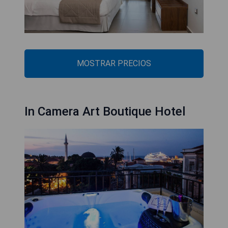
MOSTRAR PRECIOS
In Camera Art Boutique Hotel