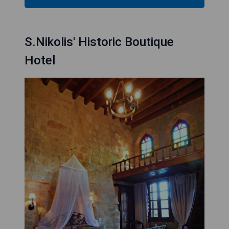
S.Nikolis' Historic Boutique
Hotel