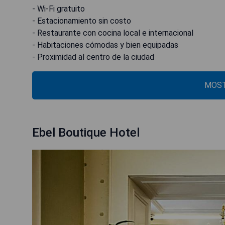
- Wi-Fi gratuito
- Estacionamiento sin costo
- Restaurante con cocina local e internacional
- Habitaciones cómodas y bien equipadas
- Proximidad al centro de la ciudad
MOST
Ebel Boutique Hotel