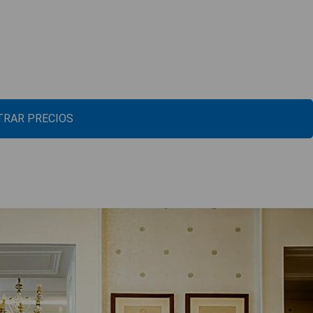
RAR PRECIOS