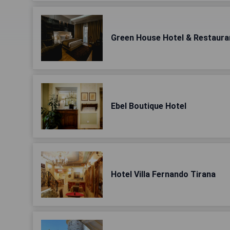
Green House Hotel & Restaura
Ebel Boutique Hotel
Hotel Villa Fernando Tirana