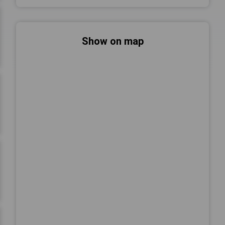
Show on map