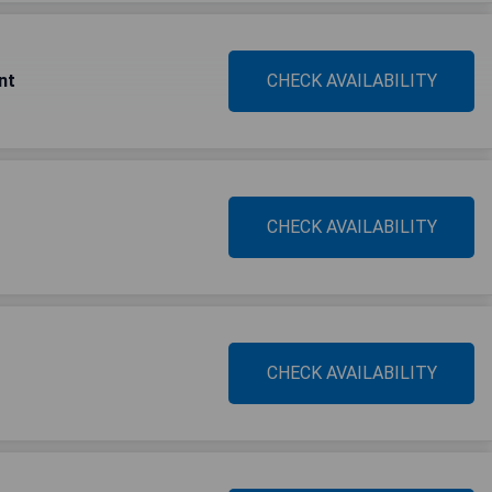
nt
CHECK AVAILABILITY
CHECK AVAILABILITY
CHECK AVAILABILITY