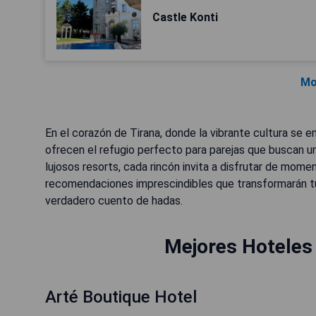
Castle Konti
Mo
En el corazón de Tirana, donde la vibrante cultura se e
ofrecen el refugio perfecto para parejas que buscan 
lujosos resorts, cada rincón invita a disfrutar de mom
recomendaciones imprescindibles que transformarán tu
verdadero cuento de hadas.
Mejores Hoteles
Arté Boutique Hotel