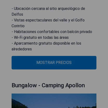
- Ubicación cercana al sitio arqueológico de
Delfos
- Vistas espectaculares del valle y el Golfo
Corintio
- Habitaciones confortables con balcón privado
- Wi-Fi gratuito en todas las áreas
- Aparcamiento gratuito disponible en los
alrededores
MOSTRAR PRECIOS
Bungalow - Camping Apollon