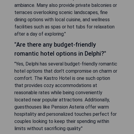
ambiance. Many also provide private balconies or
terraces overlooking scenic landscapes, fine
dining options with local cuisine, and wellness
facilities such as spas or hot tubs for relaxation
after a day of exploring."
"Are there any budget-friendly
romantic hotel options in Delphi?"
"Yes, Delphi has several budget-friendly romantic
hotel options that don't compromise on charm or
comfort. The Kastro Hotel is one such option
that provides cozy accommodations at
reasonable rates while being conveniently
located near popular attractions. Additionally,
guesthouses like Pension Asteria offer warm
hospitality and personalized touches perfect for
couples looking to keep their spending within
limits without sacrificing quality."