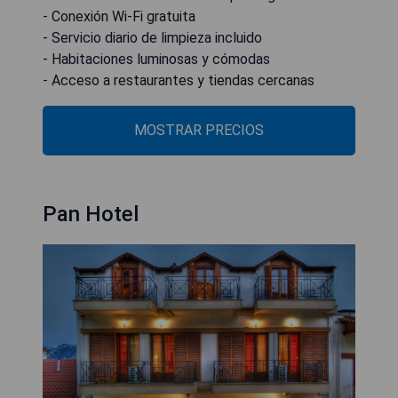
- Conexión Wi-Fi gratuita
- Servicio diario de limpieza incluido
- Habitaciones luminosas y cómodas
- Acceso a restaurantes y tiendas cercanas
MOSTRAR PRECIOS
Pan Hotel