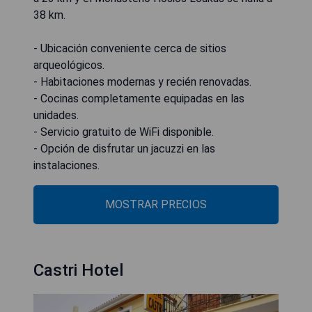
38 km.
- Ubicación conveniente cerca de sitios
arqueológicos.
- Habitaciones modernas y recién renovadas.
- Cocinas completamente equipadas en las
unidades.
- Servicio gratuito de WiFi disponible.
- Opción de disfrutar un jacuzzi en las
instalaciones.
MOSTRAR PRECIOS
Castri Hotel