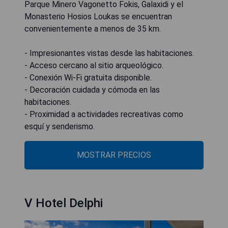
Parque Minero Vagonetto Fokis, Galaxidi y el
Monasterio Hosios Loukas se encuentran
convenientemente a menos de 35 km.
- Impresionantes vistas desde las habitaciones.
- Acceso cercano al sitio arqueológico.
- Conexión Wi-Fi gratuita disponible.
- Decoración cuidada y cómoda en las
habitaciones.
- Proximidad a actividades recreativas como
esquí y senderismo.
MOSTRAR PRECIOS
V Hotel Delphi