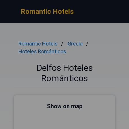
Romantic Hotels
Romantic Hotels
Grecia
Hoteles Románticos
Delfos Hoteles
Románticos
Show on map