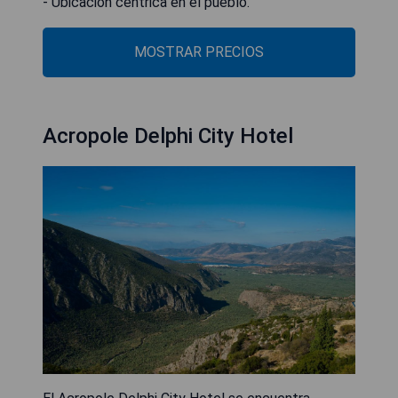
- Ubicación céntrica en el pueblo.
MOSTRAR PRECIOS
Acropole Delphi City Hotel