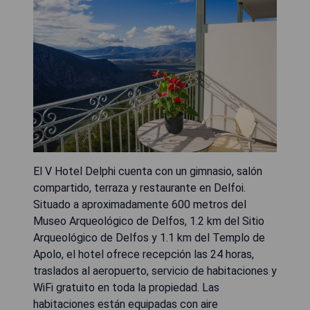
El V Hotel Delphi cuenta con un gimnasio, salón
compartido, terraza y restaurante en Delfoi.
Situado a aproximadamente 600 metros del
Museo Arqueológico de Delfos, 1.2 km del Sitio
Arqueológico de Delfos y 1.1 km del Templo de
Apolo, el hotel ofrece recepción las 24 horas,
traslados al aeropuerto, servicio de habitaciones y
WiFi gratuito en toda la propiedad. Las
habitaciones están equipadas con aire