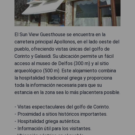
El Sun View Guesthouse se encuentra en la
carretera principal Apollonos, en el lado oeste del
pueblo, ofreciendo vistas únicas del golfo de
Corinto y Galaxidi. Su ubicación permite un fácil
acceso al museo de Delfos (300 m) y al sitio
arqueológico (500 m). Este alojamiento combina
la hospitalidad tradicional griega y proporciona
toda la información necesaria para que su
estancia en la zona sea lo más placentera posible.
- Vistas espectaculares del golfo de Corinto.
- Proximidad a sitios históricos importantes.
- Hospitalidad griega auténtica.
- Información útil para los visitantes.