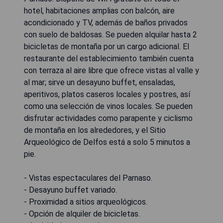
hotel, habitaciones amplias con balcón, aire
acondicionado y TV, además de baños privados
con suelo de baldosas. Se pueden alquilar hasta 2
bicicletas de montaña por un cargo adicional. El
restaurante del establecimiento también cuenta
con terraza al aire libre que ofrece vistas al valle y
al mar; sirve un desayuno buffet, ensaladas,
aperitivos, platos caseros locales y postres, así
como una selección de vinos locales. Se pueden
disfrutar actividades como parapente y ciclismo
de montaña en los alrededores, y el Sitio
Arqueológico de Delfos está a solo 5 minutos a
pie.
- Vistas espectaculares del Parnaso.
- Desayuno buffet variado.
- Proximidad a sitios arqueológicos.
- Opción de alquiler de bicicletas.