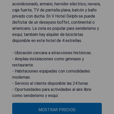
acondicionado, armario, hervidor eléctrico, nevera,
caja fuerte, TV de pantalla plana, balcón y baño
privado con ducha. En V Hotel Delphi se puede
disfrutar de un desayuno buffet, continental o
americano. La zona es popular para senderismo y
esquí; también hay alquiler de bicicletas
disponible en este hotel de 4 estrellas.
- Ubicación cercana a atracciones históricas.
- Amplias instalaciones como gimnasio y
restaurante.
- Habitaciones equipadas con comodidades
modernas.
- Servicio al cliente disponible las 24 horas.
- Oportunidades para actividades al aire libre
como senderismo y esquí.
MOSTRAR PRECIOS