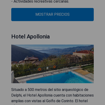
- Actividades recreativas cercanas.
MOSTRAR PRECIOS
Hotel Apollonia
Situado a 500 metros del sitio arqueológico de
Delphi, el Hotel Apollonia cuenta con habitaciones
amplias con vistas al Golfo de Corinto. El hotel