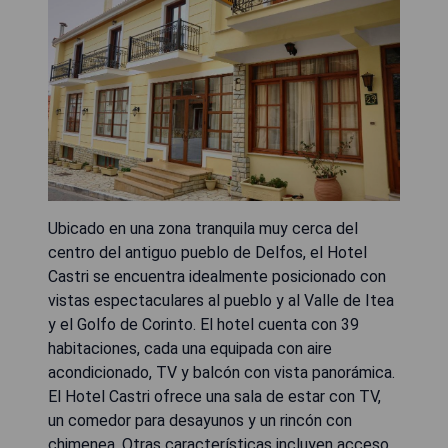
Ubicado en una zona tranquila muy cerca del
centro del antiguo pueblo de Delfos, el Hotel
Castri se encuentra idealmente posicionado con
vistas espectaculares al pueblo y al Valle de Itea
y el Golfo de Corinto. El hotel cuenta con 39
habitaciones, cada una equipada con aire
acondicionado, TV y balcón con vista panorámica.
El Hotel Castri ofrece una sala de estar con TV,
un comedor para desayunos y un rincón con
chimenea. Otras características incluyen acceso