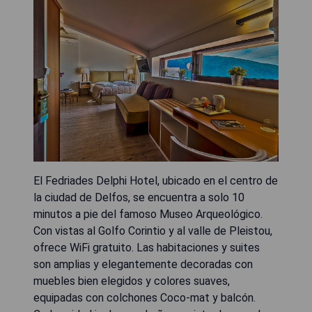
El Fedriades Delphi Hotel, ubicado en el centro de
la ciudad de Delfos, se encuentra a solo 10
minutos a pie del famoso Museo Arqueológico.
Con vistas al Golfo Corintio y al valle de Pleistou,
ofrece WiFi gratuito. Las habitaciones y suites
son amplias y elegantemente decoradas con
muebles bien elegidos y colores suaves,
equipadas con colchones Coco-mat y balcón.