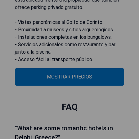
ofrece parking privado gratuito.
- Vistas panorámicas al Golfo de Corinto.
- Proximidad a museos y sitios arqueológicos.
- Instalaciones completas en los bungalows.
- Servicios adicionales como restaurante y bar
junto a la piscina.
- Acceso fácil al transporte público.
MOSTRAR PRECIOS
FAQ
"What are some romantic hotels in
Delphi, Greece?"