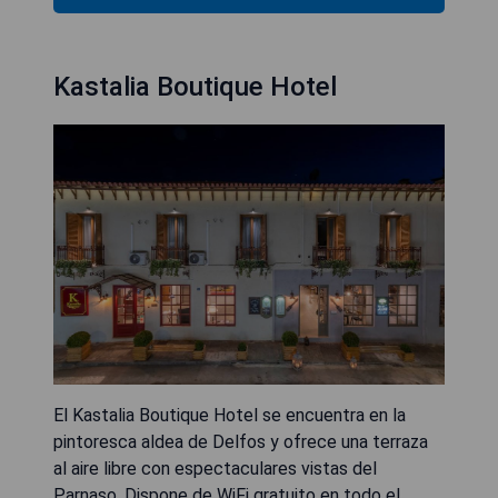
Kastalia Boutique Hotel
El Kastalia Boutique Hotel se encuentra en la
pintoresca aldea de Delfos y ofrece una terraza
al aire libre con espectaculares vistas del
Parnaso. Dispone de WiFi gratuito en todo el