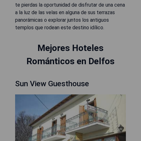
te pierdas la oportunidad de disfrutar de una cena
a la luz de las velas en alguna de sus terrazas
panorámicas o explorar juntos los antiguos
templos que rodean este destino idílico.
Mejores Hoteles
Románticos en Delfos
Sun View Guesthouse