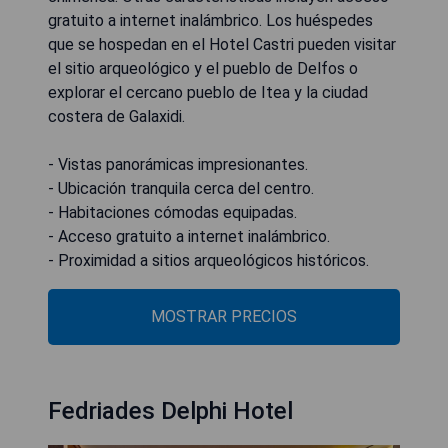
gratuito a internet inalámbrico. Los huéspedes
que se hospedan en el Hotel Castri pueden visitar
el sitio arqueológico y el pueblo de Delfos o
explorar el cercano pueblo de Itea y la ciudad
costera de Galaxidi.
- Vistas panorámicas impresionantes.
- Ubicación tranquila cerca del centro.
- Habitaciones cómodas equipadas.
- Acceso gratuito a internet inalámbrico.
- Proximidad a sitios arqueológicos históricos.
MOSTRAR PRECIOS
Fedriades Delphi Hotel