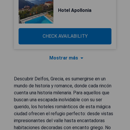
Hotel Apollonia
CHECK AVAILABILITY
Mostrar más
Descubrir Delfos, Grecia, es sumergirse en un
mundo de historia y romance, donde cada rincón
cuenta una historia milenaria. Para aquellos que
buscan una escapada inolvidable con su ser
querido, los hoteles románticos de esta mágica
ciudad ofrecen el refugio perfecto: desde vistas
impresionantes del valle hasta encantadoras
habitaciones decoradas con encanto griego. No