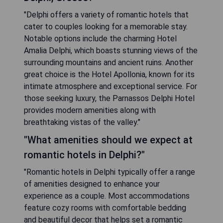
"Delphi offers a variety of romantic hotels that
cater to couples looking for a memorable stay.
Notable options include the charming Hotel
Amalia Delphi, which boasts stunning views of the
surrounding mountains and ancient ruins. Another
great choice is the Hotel Apollonia, known for its
intimate atmosphere and exceptional service. For
those seeking luxury, the Parnassos Delphi Hotel
provides modern amenities along with
breathtaking vistas of the valley."
"What amenities should we expect at
romantic hotels in Delphi?"
"Romantic hotels in Delphi typically offer a range
of amenities designed to enhance your
experience as a couple. Most accommodations
feature cozy rooms with comfortable bedding
and beautiful decor that helps set a romantic