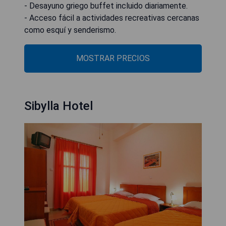
- Desayuno griego buffet incluido diariamente.
- Acceso fácil a actividades recreativas cercanas
como esquí y senderismo.
MOSTRAR PRECIOS
Sibylla Hotel