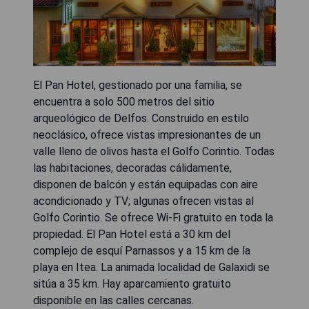
El Pan Hotel, gestionado por una familia, se
encuentra a solo 500 metros del sitio
arqueológico de Delfos. Construido en estilo
neoclásico, ofrece vistas impresionantes de un
valle lleno de olivos hasta el Golfo Corintio. Todas
las habitaciones, decoradas cálidamente,
disponen de balcón y están equipadas con aire
acondicionado y TV; algunas ofrecen vistas al
Golfo Corintio. Se ofrece Wi-Fi gratuito en toda la
propiedad. El Pan Hotel está a 30 km del
complejo de esquí Parnassos y a 15 km de la
playa en Itea. La animada localidad de Galaxidi se
sitúa a 35 km. Hay aparcamiento gratuito
disponible en las calles cercanas.