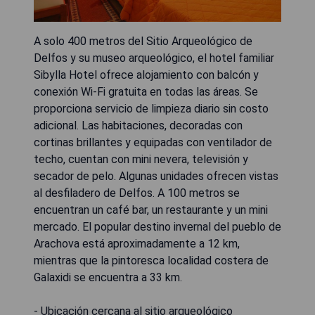
A solo 400 metros del Sitio Arqueológico de
Delfos y su museo arqueológico, el hotel familiar
Sibylla Hotel ofrece alojamiento con balcón y
conexión Wi-Fi gratuita en todas las áreas. Se
proporciona servicio de limpieza diario sin costo
adicional. Las habitaciones, decoradas con
cortinas brillantes y equipadas con ventilador de
techo, cuentan con mini nevera, televisión y
secador de pelo. Algunas unidades ofrecen vistas
al desfiladero de Delfos. A 100 metros se
encuentran un café bar, un restaurante y un mini
mercado. El popular destino invernal del pueblo de
Arachova está aproximadamente a 12 km,
mientras que la pintoresca localidad costera de
Galaxidi se encuentra a 33 km.
- Ubicación cercana al sitio arqueológico