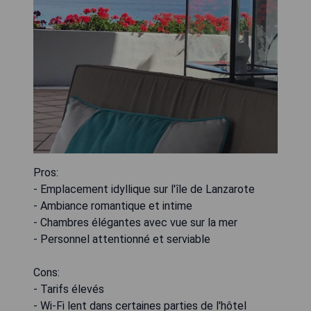
Pros:
- Emplacement idyllique sur l'île de Lanzarote
- Ambiance romantique et intime
- Chambres élégantes avec vue sur la mer
- Personnel attentionné et serviable
Cons:
- Tarifs élevés
- Wi-Fi lent dans certaines parties de l'hôtel