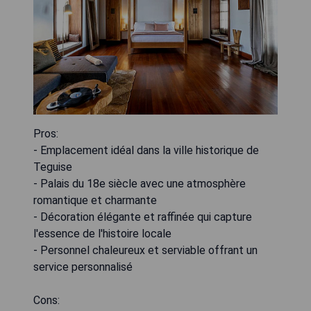
Pros:
- Emplacement idéal dans la ville historique de
Teguise
- Palais du 18e siècle avec une atmosphère
romantique et charmante
- Décoration élégante et raffinée qui capture
l'essence de l'histoire locale
- Personnel chaleureux et serviable offrant un
service personnalisé
Cons: