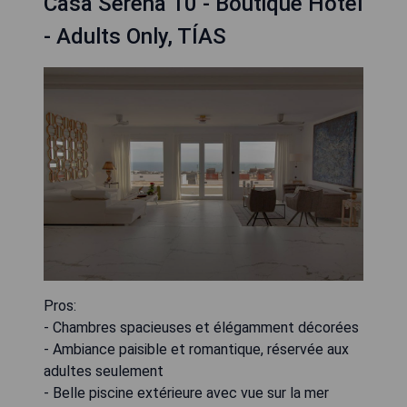
Casa Serena 10 - Boutique Hotel
- Adults Only, TÍAS
Pros:
- Chambres spacieuses et élégamment décorées
- Ambiance paisible et romantique, réservée aux
adultes seulement
- Belle piscine extérieure avec vue sur la mer