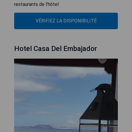
restaurants de l'hôtel.
VÉRIFIEZ LA DISPONIBILITÉ
Hotel Casa Del Embajador