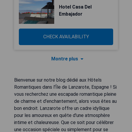
Hotel Casa Del
Embajador
CHECK AVAILABILITY
Montre plus
Bienvenue sur notre blog dédié aux Hôtels
Romantiques dans l'Île de Lanzarote, Espagne ! Si
vous recherchez une escapade romantique pleine
de charme et d'enchantement, alors vous êtes au
bon endroit. Lanzarote offre un cadre idyllique
pour les amoureux en quête d'une atmosphère
intime et chaleureuse. Que ce soit pour célébrer
une occasion spéciale ou simplement pour se