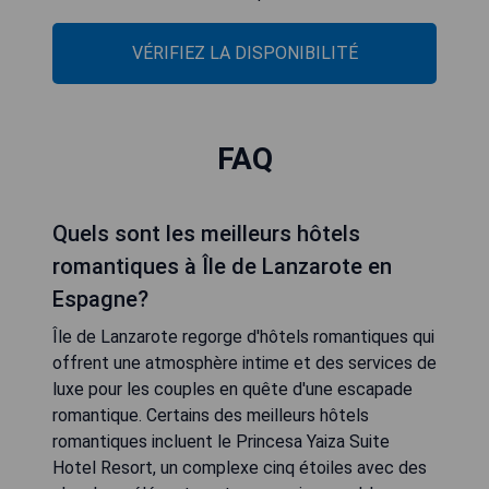
VÉRIFIEZ LA DISPONIBILITÉ
FAQ
Quels sont les meilleurs hôtels
romantiques à Île de Lanzarote en
Espagne?
Île de Lanzarote regorge d'hôtels romantiques qui
offrent une atmosphère intime et des services de
luxe pour les couples en quête d'une escapade
romantique. Certains des meilleurs hôtels
romantiques incluent le Princesa Yaiza Suite
Hotel Resort, un complexe cinq étoiles avec des