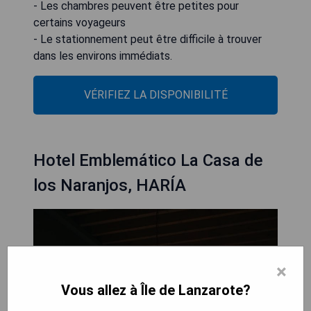
- Les chambres peuvent être petites pour
certains voyageurs
- Le stationnement peut être difficile à trouver
dans les environs immédiats.
VÉRIFIEZ LA DISPONIBILITÉ
Hotel Emblemático La Casa de
los Naranjos, HARÍA
×
Vous allez à Île de Lanzarote?