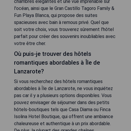
chambres élégantes et une vue imprenable sur
l'océan, ainsi que le Gran Castillo Tagoro Family &
Fun Playa Blanca, qui propose des suites
spacieuses avec bain à remous privé. Quel que
soit votre choix, vous trouverez sûrement l'hôtel
parfait pour créer des souvenirs inoubliables avec
votre être cher.
Où puis-je trouver des hôtels
romantiques abordables à Île de
Lanzarote?
Si vous recherchez des hôtels romantiques
abordables à Île de Lanzarote, ne vous inquiétez
pas car il y a plusieurs options disponibles. Vous
pouvez envisager de séjourner dans des petits
hôtels-boutiques tels que Casa Diama ou Finca
Isolina Hotel Boutique, qui offrent une ambiance
chaleureuse et authentique à un prix abordable.
De plus, la plupart des grandes chaînes