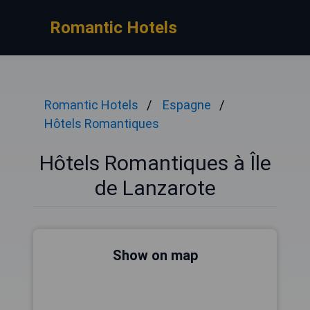
Romantic Hotels
Romantic Hotels
Espagne
Hôtels Romantiques
Hôtels Romantiques à Île
de Lanzarote
Show on map